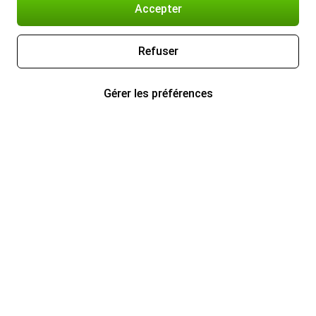
Accepter
Refuser
Gérer les préférences