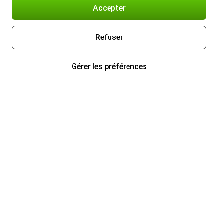
Accepter
Refuser
Gérer les préférences