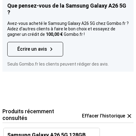
Que pensez-vous de la Samsung Galaxy A26 5G
?
Avez-vous acheté le Samsung Galaxy A26 5G chez Gomibo.fr ?
Aidez d'autres clients à faire le bon choix et essayez de
gagner un crédit de
100,00 €
Gomibo.fr !
Écrire un avis
Seuls Gomibo.fr les clients peuvent rédiger des avis.
Produits récemment
Effacer l'historique
consultés
Samsung Galaxy A26 5G 128GB