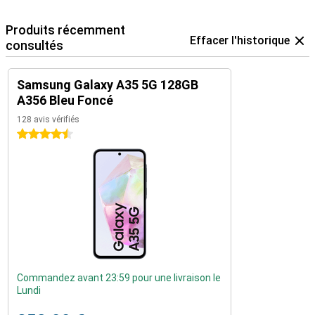
Produits récemment
Effacer l'historique
consultés
Samsung Galaxy A35 5G 128GB
A356 Bleu Foncé
128 avis vérifiés
4.5 étoiles
Commandez avant 23:59 pour une livraison le
Lundi