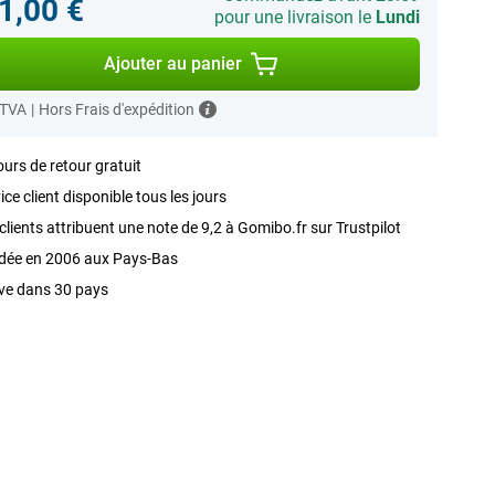
1,00 €
pour une livraison le
Lundi
Ajouter au panier
 TVA
|
Hors Frais d'expédition
ours de retour gratuit
ice client disponible tous les jours
clients attribuent une note de 9,2 à Gomibo.fr sur Trustpilot
dée en 2006 aux Pays-Bas
ve dans 30 pays