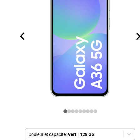
Couleur et capacité:
Vert
|
128 Go