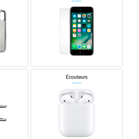
Écouteurs