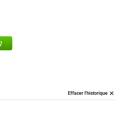
Effacer l'historique