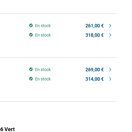
261,00 €
En stock
318,00 €
En stock
269,00 €
En stock
314,00 €
En stock
6 Vert