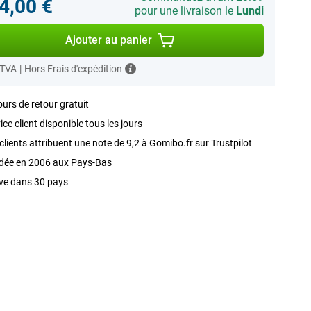
4,00 €
pour une livraison le
Lundi
Ajouter au panier
 TVA
|
Hors Frais d'expédition
ours de retour gratuit
ice client disponible tous les jours
clients attribuent une note de 9,2 à Gomibo.fr sur Trustpilot
dée en 2006 aux Pays-Bas
ve dans 30 pays