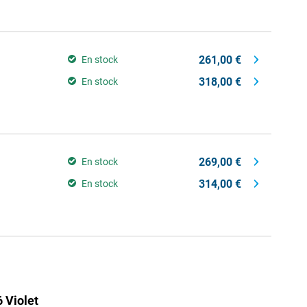
261,00 €
En stock
318,00 €
En stock
269,00 €
En stock
314,00 €
En stock
 Violet