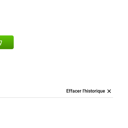
Effacer l'historique