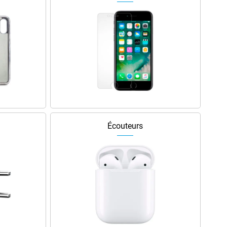
Écouteurs