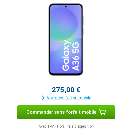
275,00 €
Voir sans forfait mobile
Commander sans forfait mobile
Avec TVA
|
Hors Frais d'expédition