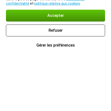
confidentialité
et
politique relative aux cookies
.
Accepter
Refuser
Gérer les préférences