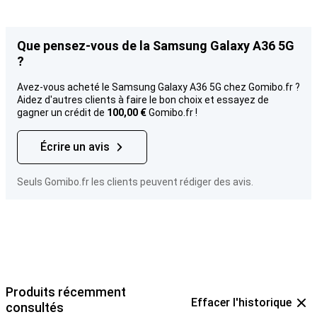
Que pensez-vous de la Samsung Galaxy A36 5G
?
Avez-vous acheté le Samsung Galaxy A36 5G chez Gomibo.fr ?
Aidez d'autres clients à faire le bon choix et essayez de
gagner un crédit de
100,00 €
Gomibo.fr !
Écrire un avis
Seuls Gomibo.fr les clients peuvent rédiger des avis.
Produits récemment
Effacer l'historique
consultés