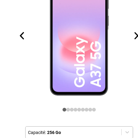
Capacité:
256 Go