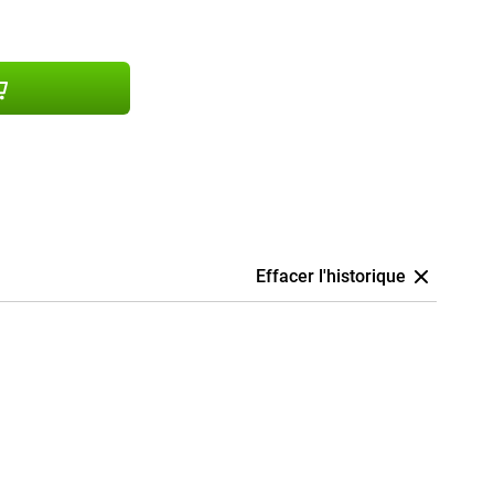
Effacer l'historique