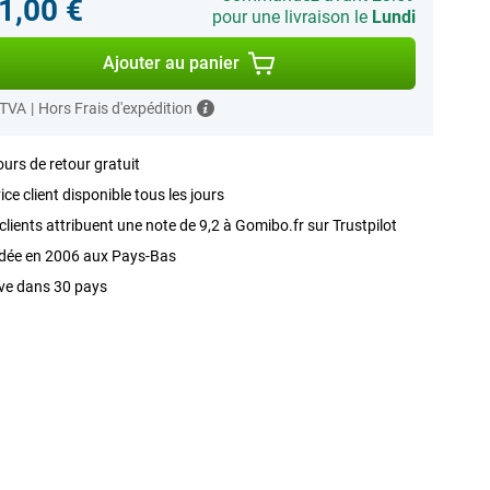
1,00 €
pour une livraison le
Lundi
Ajouter au panier
 TVA
|
Hors Frais d'expédition
ours de retour gratuit
ice client disponible tous les jours
clients attribuent une note de 9,2 à Gomibo.fr sur Trustpilot
dée en 2006 aux Pays-Bas
ve dans 30 pays