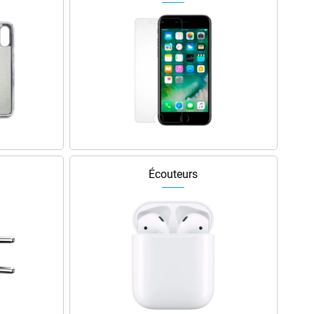
Écouteurs