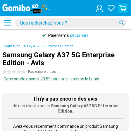
Paiements
sécurisés
Samsung Galaxy A37 5G Enterprise Edition
Samsung Galaxy A37 5G Enterprise
Edition - Avis
0 étoiles
Pas encore d'avis
Commandez avant 23:59 pour une livraison le Lundi
Il n'y a pas encore des avis
de nos clients sur le
Samsung Galaxy A37 5G Enterprise
Edition
.
Avez-vous récemment commandé un produit Samsung