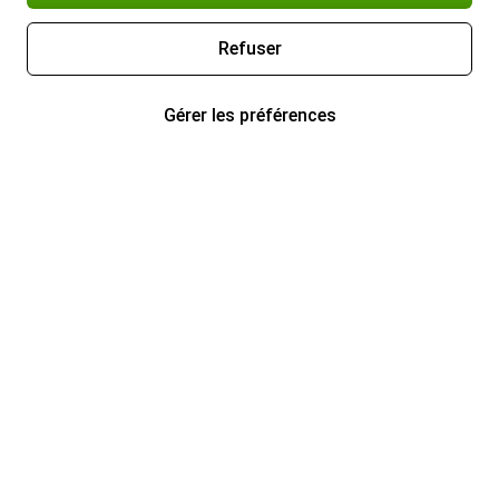
Refuser
Gérer les préférences