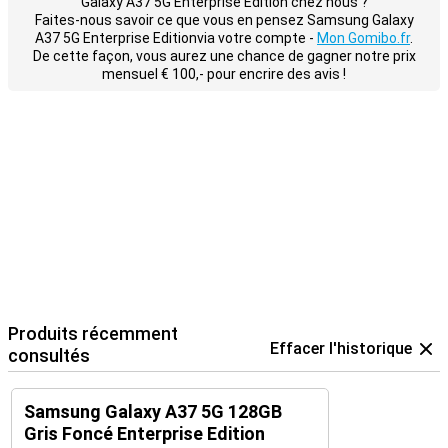
Galaxy A37 5G Enterprise Edition chez nous ?
Faites-nous savoir ce que vous en pensez Samsung Galaxy
A37 5G Enterprise Editionvia votre compte -
Mon Gomibo.fr
.
De cette façon, vous aurez une chance de gagner notre prix
mensuel € 100,- pour encrire des avis !
Produits récemment
Effacer l'historique
consultés
Samsung Galaxy A37 5G 128GB
Gris Foncé Enterprise Edition