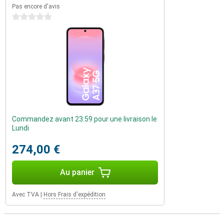
Pas encore d'avis
0 étoiles
Commandez avant 23:59 pour une livraison le
Lundi
274,00 €
Au panier
Avec TVA
|
Hors Frais d'expédition