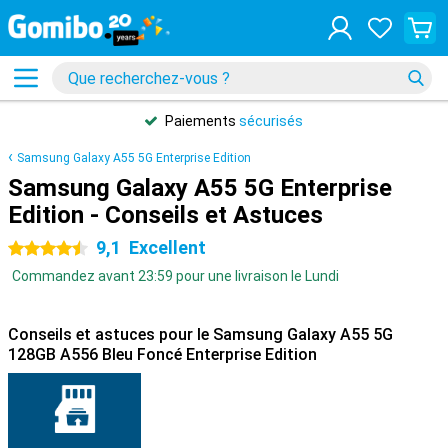
Paiements
sécurisés
Samsung Galaxy A55 5G Enterprise Edition
Samsung Galaxy A55 5G Enterprise
Edition - Conseils et Astuces
9,1
Excellent
4.5 étoiles
Commandez avant 23:59 pour une livraison le Lundi
Conseils et astuces pour le Samsung Galaxy A55 5G
128GB A556 Bleu Foncé Enterprise Edition