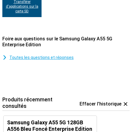
Transférer
d'applications sur la
carte SD
Foire aux questions sur le Samsung Galaxy A55 5G
Enterprise Edition
Toutes les questions et réponses
Produits récemment
Effacer l'historique
consultés
Samsung Galaxy A55 5G 128GB
A556 Bleu Foncé Enterprise Edition