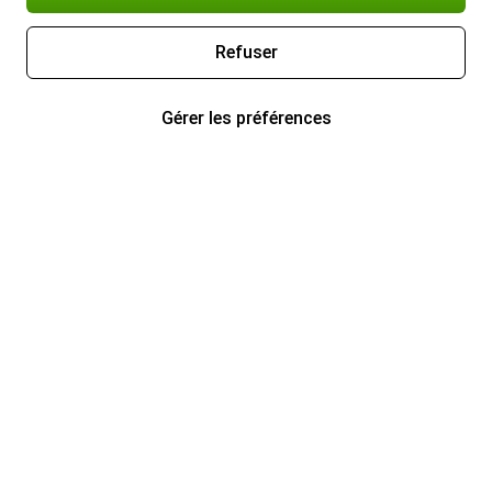
Refuser
Gérer les préférences