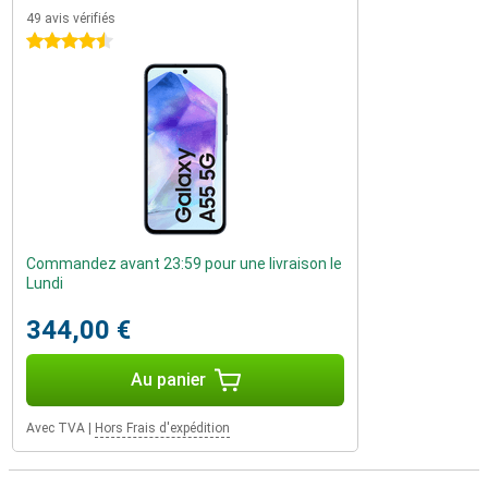
49 avis vérifiés
4.5 étoiles
Commandez avant 23:59 pour une livraison le
Lundi
344,00 €
Au panier
Avec TVA
|
Hors Frais d'expédition