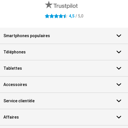
4,5
/ 5,0
4.5 étoiles
Smartphones populaires
Téléphones
Tablettes
Accessoires
Service clientèle
Affaires