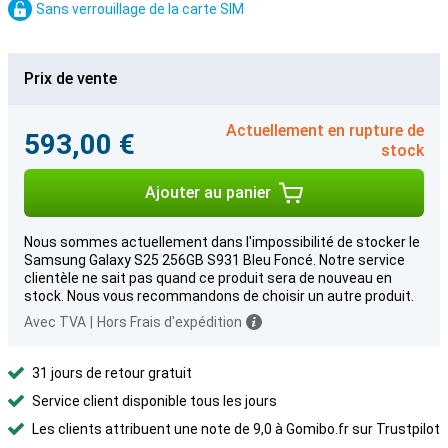
Sans verrouillage de la carte SIM
Prix de vente
Actuellement en rupture de
593,00 €
stock
Ajouter au panier
Nous sommes actuellement dans l'impossibilité de stocker le
Samsung Galaxy S25 256GB S931 Bleu Foncé. Notre service
clientèle ne sait pas quand ce produit sera de nouveau en
stock. Nous vous recommandons de choisir un autre produit.
Avec TVA
|
Hors Frais d'expédition
31 jours de retour gratuit
Service client disponible tous les jours
Les clients attribuent une note de 9,0 à Gomibo.fr sur Trustpilot