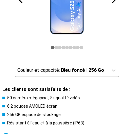
Couleur et capacité:
Bleu foncé
|
256 Go
Les clients sont satisfaits de :
50 caméra mégapixel, 8k qualité vidéo
6.2 pouces AMOLED écran
256 GB espace de stockage
Résistant à l'eau et à la poussière (IP68)