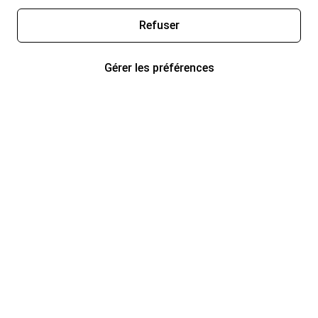
Refuser
Gérer les préférences