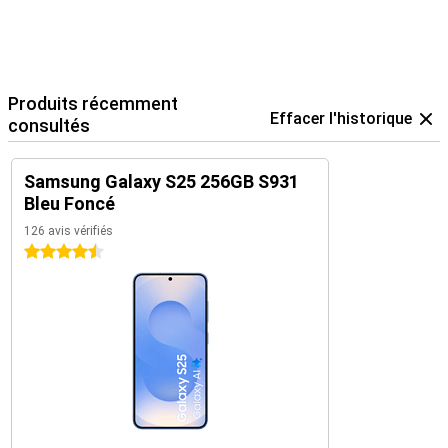
Produits récemment
Effacer l'historique
consultés
Samsung Galaxy S25 256GB S931
Bleu Foncé
126 avis vérifiés
4.5 étoiles