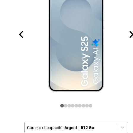
Couleur et capacité:
Argent
|
512 Go