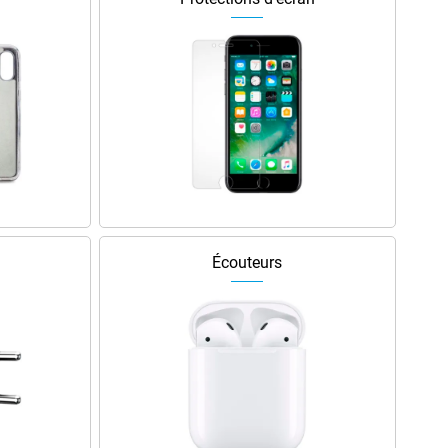
Écouteurs