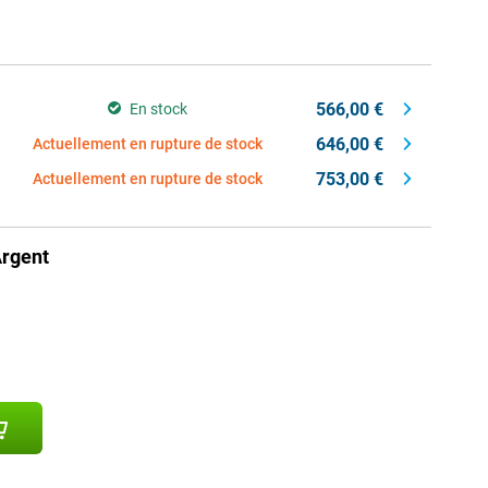
566,00 €
En stock
646,00 €
Actuellement en rupture de stock
753,00 €
Actuellement en rupture de stock
rgent