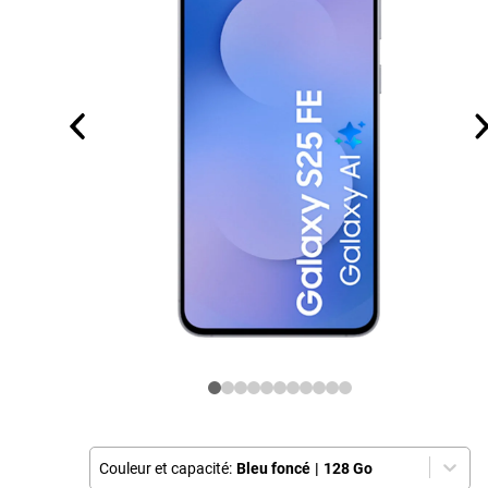
Couleur et capacité:
Bleu foncé
|
128 Go