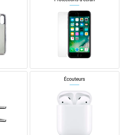
Écouteurs