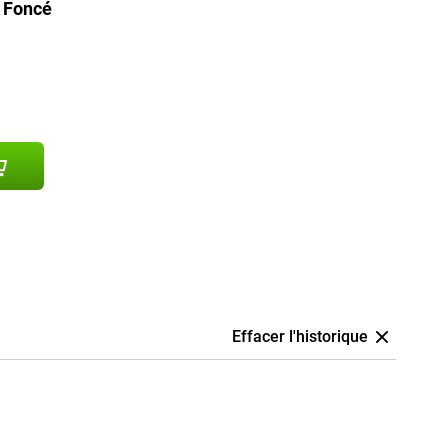
 Foncé
Effacer l'historique