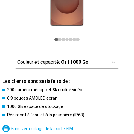
Couleur et capacité:
Or
|
1000 Go
Les clients sont satisfaits de :
200 caméra mégapixel, 8k qualité vidéo
6.9 pouces AMOLED écran
1000 GB espace de stockage
Résistant à l'eau et à la poussière (IP68)
Sans verrouillage de la carte SIM