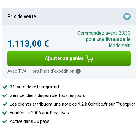
Prix de vente
Commandez avant 23:30
pour une
livraison
le
1.113,00 €
lendemain
Ajouter au panier
Avec TVA
|
Hors Frais d'expédition
31 jours de retour gratuit
Service client disponible tous les jours
Les clients attribuent une note de 9,2 à Gomibo.fr sur Trustpilot
Fondée en 2006 aux Pays-Bas
Active dans 30 pays