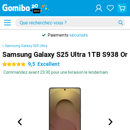
Paiements
sécurisés
Samsung Galaxy S25 Ultra
Samsung Galaxy S25 Ultra 1TB S938 Or
9,5
Excellent
5 étoiles
Commandez avant 23:30 pour une livraison le lendemain