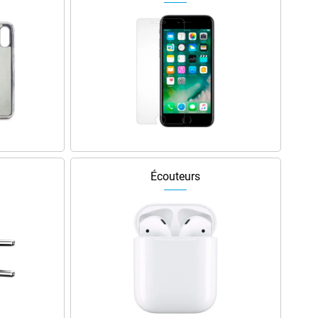
Écouteurs