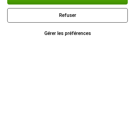
Refuser
Gérer les préférences