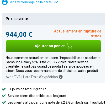
Sans verrouillage de la carte SIM
Prix de vente
Actuellement en rupture de
944,00 €
stock
Ajouter au panier
Nous sommes actuellement dans l'impossibilité de stocker le
Samsung Galaxy S26 Ultra 256GB Violet. Notre service
clientèle ne sait pas quand ce produit sera de nouveau en
stock. Nous vous recommandons de choisir un autre produit.
Avec TVA
|
Hors Frais d'expédition
31 jours de retour gratuit
Service client disponible tous les jours
Les clients attribuent une note de 9,2 à Gomibo.fr sur Trustpilot