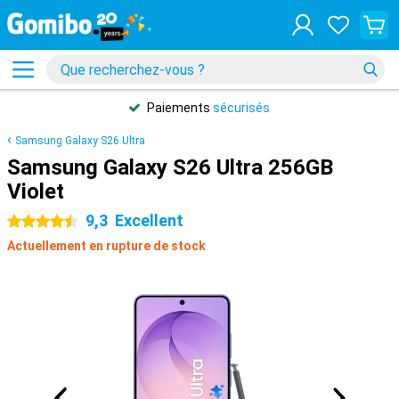
Paiements
sécurisés
Samsung Galaxy S26 Ultra
Samsung Galaxy S26 Ultra 256GB
Violet
9,3
Excellent
4.5 étoiles
Actuellement en rupture de stock