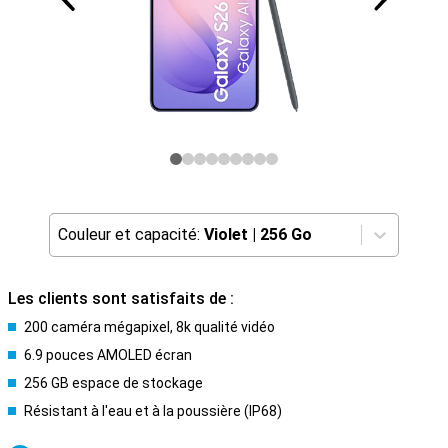
Couleur et capacité:
Violet
|
256 Go
Les clients sont satisfaits de :
200 caméra mégapixel, 8k qualité vidéo
6.9 pouces AMOLED écran
256 GB espace de stockage
Résistant à l'eau et à la poussière (IP68)