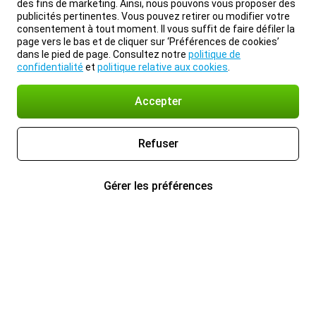
des fins de marketing. Ainsi, nous pouvons vous proposer des
publicités pertinentes. Vous pouvez retirer ou modifier votre
consentement à tout moment. Il vous suffit de faire défiler la
page vers le bas et de cliquer sur ‘Préférences de cookies’
dans le pied de page. Consultez notre
politique de
confidentialité
et
politique relative aux cookies
.
Accepter
Refuser
Gérer les préférences