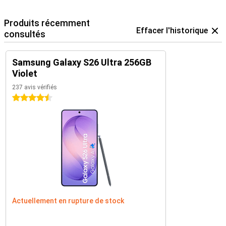
Produits récemment
Effacer l'historique
consultés
Samsung Galaxy S26 Ultra 256GB
Violet
237 avis vérifiés
4.5 étoiles
Actuellement en rupture de stock