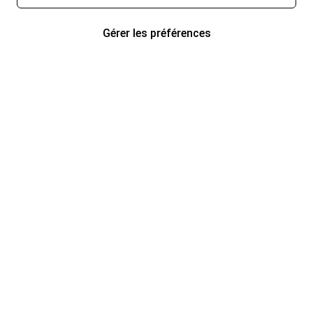
Gérer les préférences