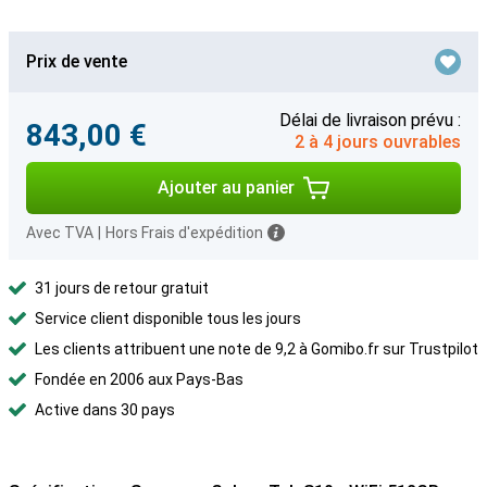
Prix de vente
Délai de livraison prévu :
843,00 €
2 à 4 jours ouvrables
Ajouter au panier
Avec TVA
|
Hors Frais d'expédition
31 jours de retour gratuit
Service client disponible tous les jours
Les clients attribuent une note de 9,2 à Gomibo.fr sur Trustpilot
Fondée en 2006 aux Pays-Bas
Active dans 30 pays