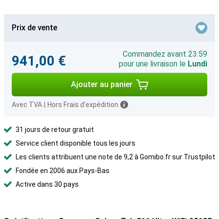
Prix de vente
Commandez avant 23:59
941,00 €
pour une livraison le
Lundi
Ajouter au panier
Avec TVA
|
Hors Frais d'expédition
31 jours de retour gratuit
Service client disponible tous les jours
Les clients attribuent une note de 9,2 à Gomibo.fr sur Trustpilot
Fondée en 2006 aux Pays-Bas
Active dans 30 pays