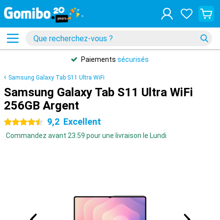
Paiements
sécurisés
Samsung Galaxy Tab S11 Ultra WiFi
Samsung Galaxy Tab S11 Ultra WiFi
256GB Argent
9,2
Excellent
4.5 étoiles
Commandez avant 23:59 pour une livraison le Lundi