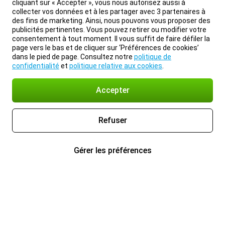
cliquant sur « Accepter », vous nous autorisez aussi à
collecter vos données et à les partager avec 3 partenaires à
des fins de marketing. Ainsi, nous pouvons vous proposer des
publicités pertinentes. Vous pouvez retirer ou modifier votre
consentement à tout moment. Il vous suffit de faire défiler la
page vers le bas et de cliquer sur ‘Préférences de cookies’
dans le pied de page. Consultez notre
politique de
confidentialité
et
politique relative aux cookies
.
Accepter
Refuser
Gérer les préférences