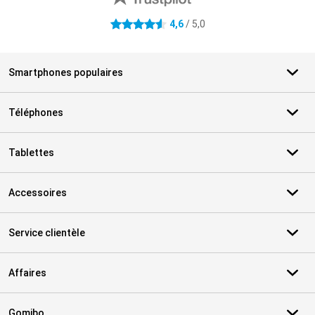
4,6
/ 5,0
4.6 étoiles
Smartphones populaires
Téléphones
Tablettes
Accessoires
Service clientèle
Affaires
Gomibo