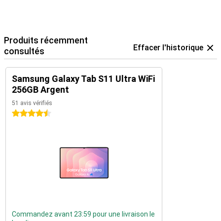
Produits récemment
Effacer l'historique
consultés
Samsung Galaxy Tab S11 Ultra WiFi
256GB Argent
51 avis vérifiés
4.5 étoiles
Commandez avant 23:59 pour une livraison le