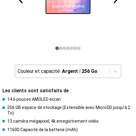
Couleur et capacité:
Argent
|
256 Go
Les clients sont satisfaits de :
14.6 pouces AMOLED écran
256 GB espace de stockage (Extensible avec MicroSD jusqu'à 2
To)
13 caméra mégapixel, 4k enregistrement vidéo
11600 Capacité de la batterie (mAh)