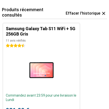
Produits récemment
Effacer l'historique
consultés
Samsung Galaxy Tab S11 WiFi + 5G
256GB Gris
11 avis vérifiés
4.5 étoiles
Commandez avant 23:59 pour une livraison le
Lundi