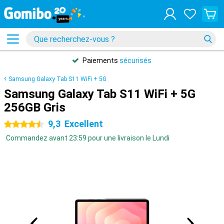
Paiements
sécurisés
Samsung Galaxy Tab S11 WiFi + 5G
Samsung Galaxy Tab S11 WiFi + 5G
256GB Gris
9,3
Excellent
4.5 étoiles
Commandez avant 23:59 pour une livraison le Lundi