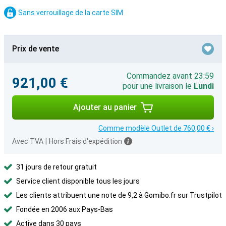
Sans verrouillage de la carte SIM
Prix de vente
Commandez avant 23:59
921,00 €
pour une livraison le
Lundi
Ajouter au panier
Comme modèle Outlet de 760,00 € ›
Avec TVA
|
Hors Frais d'expédition
31 jours de retour gratuit
Service client disponible tous les jours
Les clients attribuent une note de 9,2 à Gomibo.fr sur Trustpilot
Fondée en 2006 aux Pays-Bas
Active dans 30 pays