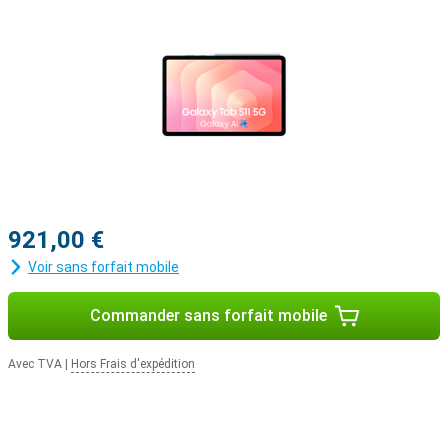
921,00 €
Voir sans forfait mobile
Commander sans forfait mobile
Avec TVA
|
Hors Frais d'expédition