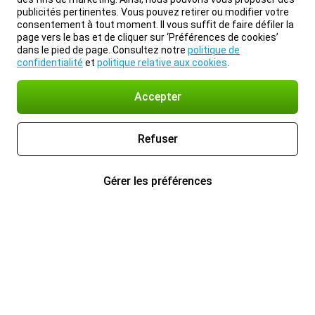
publicités pertinentes. Vous pouvez retirer ou modifier votre
consentement à tout moment. Il vous suffit de faire défiler la
page vers le bas et de cliquer sur ‘Préférences de cookies’
dans le pied de page. Consultez notre
politique de
confidentialité
et
politique relative aux cookies
.
Accepter
Refuser
Gérer les préférences