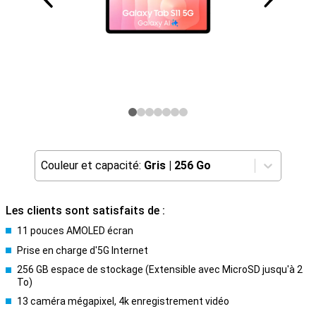
Couleur et capacité:
Gris
|
256 Go
Les clients sont satisfaits de :
11 pouces AMOLED écran
Prise en charge d'5G Internet
256 GB espace de stockage (Extensible avec MicroSD jusqu'à 2
To)
13 caméra mégapixel, 4k enregistrement vidéo