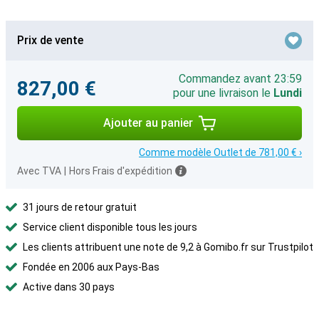
Prix de vente
Commandez avant 23:59
827,00 €
pour une livraison le
Lundi
Ajouter au panier
Comme modèle Outlet de 781,00 € ›
Avec TVA
|
Hors Frais d'expédition
31 jours de retour gratuit
Service client disponible tous les jours
Les clients attribuent une note de 9,2 à Gomibo.fr sur Trustpilot
Fondée en 2006 aux Pays-Bas
Active dans 30 pays