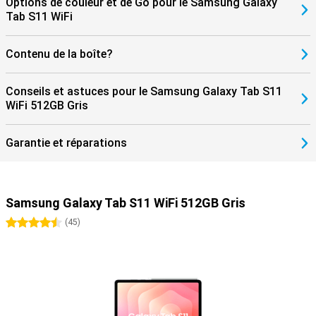
Options de couleur et de Go pour le Samsung Galaxy
Tab S11 WiFi
Contenu de la boîte?
Conseils et astuces pour le Samsung Galaxy Tab S11
WiFi 512GB Gris
Garantie et réparations
Samsung Galaxy Tab S11 WiFi 512GB Gris
4.5 étoiles
(
45
)