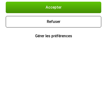
Accepter
Refuser
Gérer les préférences