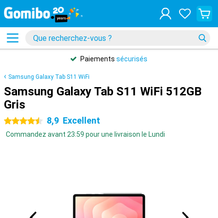
Paiements
sécurisés
Samsung Galaxy Tab S11 WiFi
Samsung Galaxy Tab S11 WiFi 512GB
Gris
8,9
Excellent
4.5 étoiles
Commandez avant 23:59 pour une livraison le Lundi