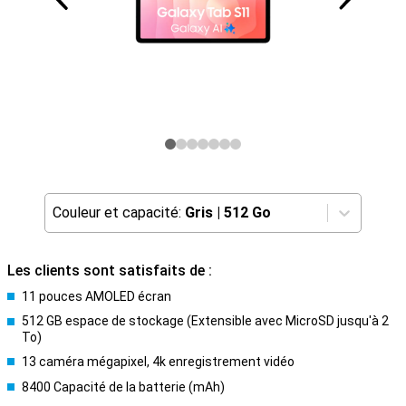
Couleur et capacité:
Gris
|
512 Go
Les clients sont satisfaits de :
11 pouces AMOLED écran
512 GB espace de stockage (Extensible avec MicroSD jusqu'à 2
To)
13 caméra mégapixel, 4k enregistrement vidéo
8400 Capacité de la batterie (mAh)