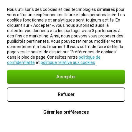
Nous utilisons des cookies et des technologies similaires pour
vous offrir une expérience meilleure et plus personnalisée. Les
cookies fonctionnels et analytiques sont toujours actifs. En
cliquant sur « Accepter », vous nous autorisez aussi à
collecter vos données et à les partager avec 3 partenaires à
des fins de marketing. Ainsi, nous pouvons vous proposer des
publicités pertinentes. Vous pouvez retirer ou modifier votre
consentement à tout moment. Il vous suffit de faire défiler la
page vers le bas et de cliquer sur ‘Préférences de cookies’
dans le pied de page. Consultez notre
politique de
confidentialité
et
politique relative aux cookies
.
Accepter
Refuser
Gérer les préférences