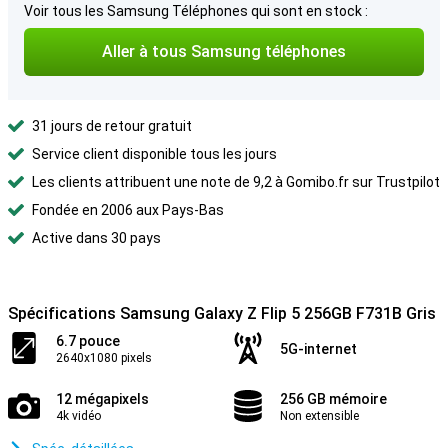
Voir tous les Samsung Téléphones qui sont en stock :
Aller à tous Samsung téléphones
31 jours de retour gratuit
Service client disponible tous les jours
Les clients attribuent une note de 9,2 à Gomibo.fr sur Trustpilot
Fondée en 2006 aux Pays-Bas
Active dans 30 pays
Spécifications Samsung Galaxy Z Flip 5 256GB F731B Gris
6.7 pouce
5G-internet
2640x1080 pixels
12 mégapixels
256 GB mémoire
4k vidéo
Non extensible