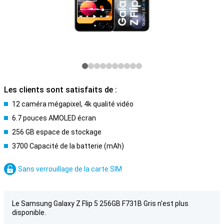
Les clients sont satisfaits de :
12 caméra mégapixel, 4k qualité vidéo
6.7 pouces AMOLED écran
256 GB espace de stockage
3700 Capacité de la batterie (mAh)
Sans verrouillage de la carte SIM
Le Samsung Galaxy Z Flip 5 256GB F731B Gris n'est plus
disponible.