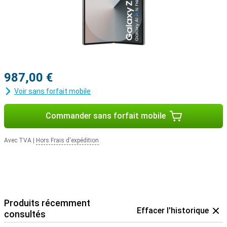
sur vos écouteurs.
987,00 €
Voir sans forfait mobile
Commander sans forfait mobile
Avec TVA
|
Hors Frais d'expédition
Produits récemment
Effacer l'historique
consultés