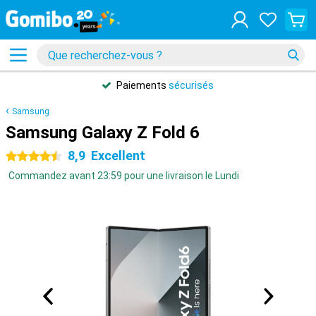
Paiements
sécurisés
Samsung
Samsung Galaxy Z Fold 6
8,9
Excellent
4.5 étoiles
Commandez avant 23:59 pour une livraison le Lundi