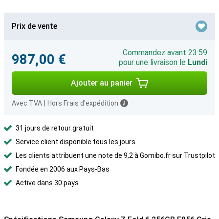
Prix de vente
Commandez avant 23:59
987,00 €
pour une livraison le
Lundi
Ajouter au panier
Avec TVA
|
Hors Frais d'expédition
31 jours de retour gratuit
Service client disponible tous les jours
Les clients attribuent une note de 9,2 à Gomibo.fr sur Trustpilot
Fondée en 2006 aux Pays-Bas
Active dans 30 pays