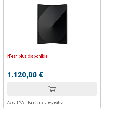
N'est plus disponible
1.120,00 €
Avec TVA
|
Hors Frais d'expédition