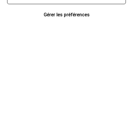
Gérer les préférences