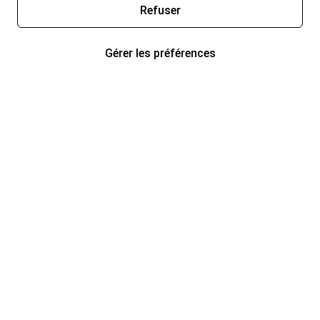
Refuser
Gérer les préférences