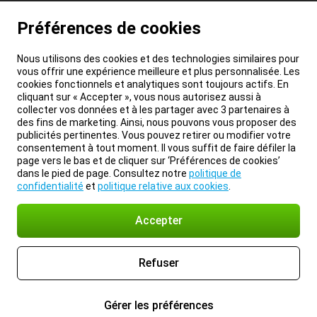
Préférences de cookies
Nous utilisons des cookies et des technologies similaires pour
vous offrir une expérience meilleure et plus personnalisée. Les
cookies fonctionnels et analytiques sont toujours actifs. En
cliquant sur « Accepter », vous nous autorisez aussi à
collecter vos données et à les partager avec 3 partenaires à
des fins de marketing. Ainsi, nous pouvons vous proposer des
publicités pertinentes. Vous pouvez retirer ou modifier votre
consentement à tout moment. Il vous suffit de faire défiler la
page vers le bas et de cliquer sur ‘Préférences de cookies’
dans le pied de page. Consultez notre
politique de
confidentialité
et
politique relative aux cookies
.
Accepter
Refuser
Gérer les préférences