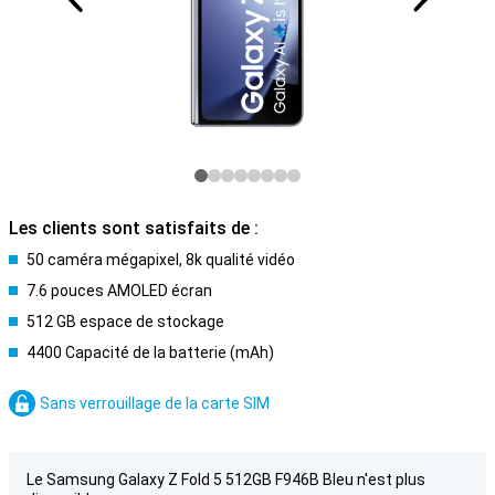
Les clients sont satisfaits de :
50 caméra mégapixel, 8k qualité vidéo
7.6 pouces AMOLED écran
512 GB espace de stockage
4400 Capacité de la batterie (mAh)
Sans verrouillage de la carte SIM
Le Samsung Galaxy Z Fold 5 512GB F946B Bleu n'est plus