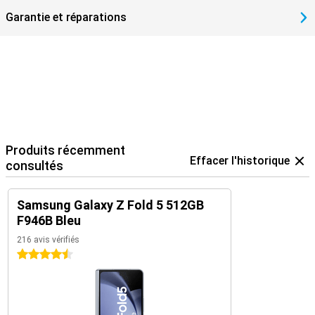
Garantie et réparations
Produits récemment
Effacer l'historique
consultés
Samsung Galaxy Z Fold 5 512GB
F946B Bleu
216 avis vérifiés
4.5 étoiles