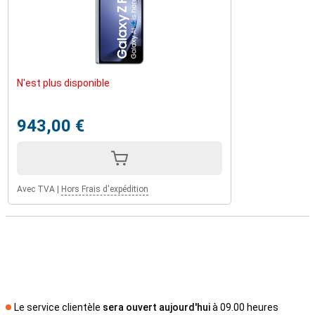
N'est plus disponible
943,00 €
Avec TVA
|
Hors Frais d'expédition
Le service clientèle
sera ouvert aujourd'hui
à 09.00 heures