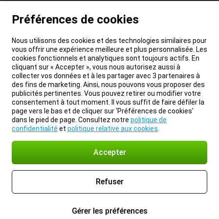
Préférences de cookies
Nous utilisons des cookies et des technologies similaires pour
vous offrir une expérience meilleure et plus personnalisée. Les
cookies fonctionnels et analytiques sont toujours actifs. En
cliquant sur « Accepter », vous nous autorisez aussi à
collecter vos données et à les partager avec 3 partenaires à
des fins de marketing. Ainsi, nous pouvons vous proposer des
publicités pertinentes. Vous pouvez retirer ou modifier votre
consentement à tout moment. Il vous suffit de faire défiler la
page vers le bas et de cliquer sur ‘Préférences de cookies’
dans le pied de page. Consultez notre
politique de
confidentialité
et
politique relative aux cookies
.
Accepter
Refuser
Gérer les préférences