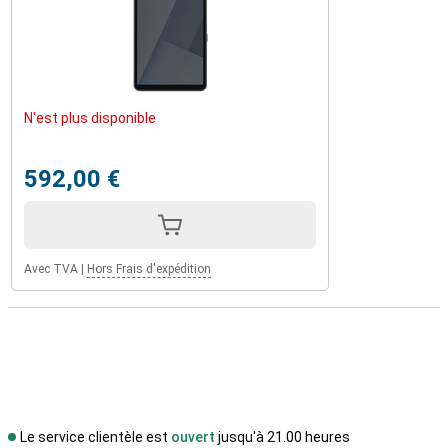
N'est plus disponible
592,00 €
Avec TVA
|
Hors Frais d'expédition
Le service clientèle est
ouvert
jusqu'à 21.00 heures