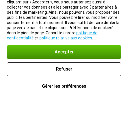
cliquant sur « Accepter », vous nous autorisez aussi à
collecter vos données et à les partager avec 3 partenaires à
des fins de marketing. Ainsi, nous pouvons vous proposer des
publicités pertinentes. Vous pouvez retirer ou modifier votre
consentement à tout moment. Il vous suffit de faire défiler la
page vers le bas et de cliquer sur ‘Préférences de cookies’
dans le pied de page. Consultez notre
politique de
confidentialité
et
politique relative aux cookies
.
Accepter
Refuser
Gérer les préférences