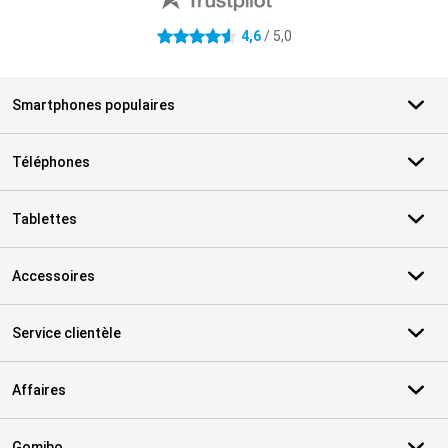
4,6
/ 5,0
4.6 étoiles
Smartphones populaires
Téléphones
Tablettes
Accessoires
Service clientèle
Affaires
Gomibo