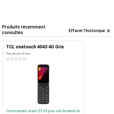
Produits récemment
Effacer l'historique
consultés
TCL onetouch 4043 4G Gris
Pas encore d'avis
0 étoiles
Commandez avant 23:59 pour une livraison le