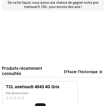
De cette façon, vous aurez une chance de gagner notre prix
mensuel € 100,- pour encrire des avis !
Produits récemment
Effacer l'historique
consultés
TCL onetouch 4043 4G Gris
Pas encore d'avis
0 étoiles