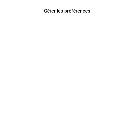
Gérer les préférences