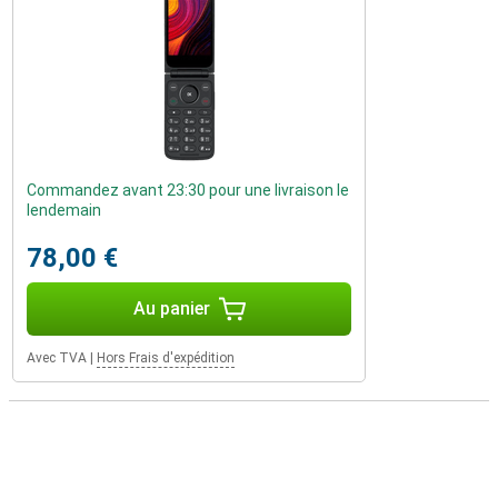
Commandez avant 23:30 pour une livraison le
lendemain
78,00 €
Au panier
Avec TVA
|
Hors Frais d'expédition