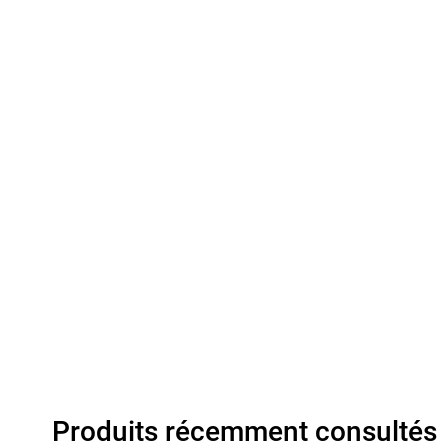
Produits récemment consultés