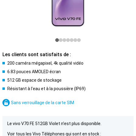
Les clients sont satisfaits de :
200 caméra mégapixel, 4k qualité vidéo
6.83 pouces AMOLED écran
512 GB espace de stockage
Résistant à l'eau et à la poussière (IP69)
Sans verrouillage de la carte SIM
Le vivo V70 FE 512GB Violet n'est plus disponible.
Voir tous les Vivo Téléphones qui sont en stock :