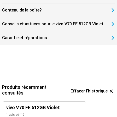
Contenu de la boîte?
Conseils et astuces pour le vivo V70 FE 512GB Violet
Garantie et réparations
Produits récemment
Effacer l'historique
consultés
vivo V70 FE 512GB Violet
1 avis vérifié