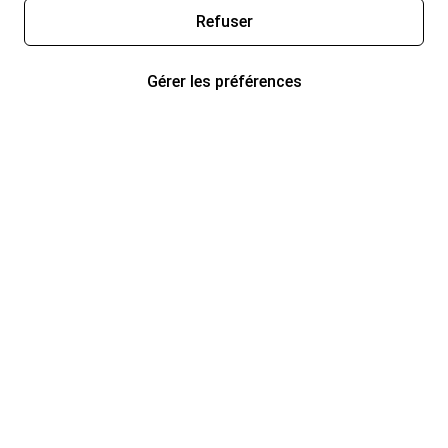
Refuser
Gérer les préférences