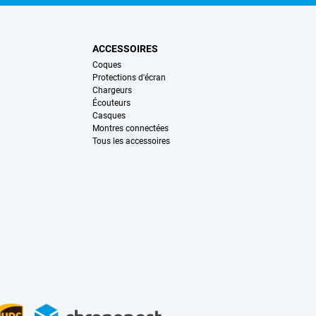
ACCESSOIRES
Coques
Protections d'écran
Chargeurs
Écouteurs
Casques
Montres connectées
Tous les accessoires