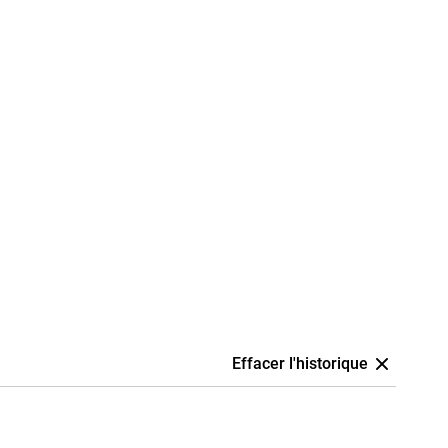
Effacer l'historique