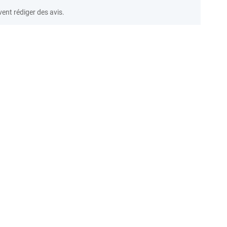
vent rédiger des avis.