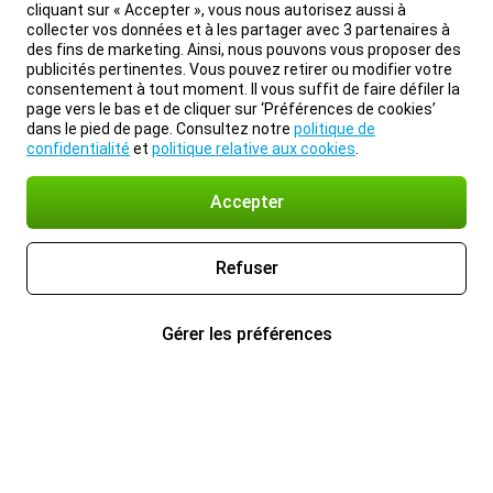
cliquant sur « Accepter », vous nous autorisez aussi à
collecter vos données et à les partager avec 3 partenaires à
des fins de marketing. Ainsi, nous pouvons vous proposer des
publicités pertinentes. Vous pouvez retirer ou modifier votre
consentement à tout moment. Il vous suffit de faire défiler la
page vers le bas et de cliquer sur ‘Préférences de cookies’
dans le pied de page. Consultez notre
politique de
confidentialité
et
politique relative aux cookies
.
Accepter
Refuser
Gérer les préférences