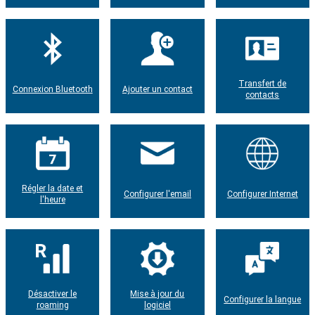
Transfert de
Connexion Bluetooth
Ajouter un contact
contacts
Régler la date et
Configurer l'email
Configurer Internet
l'heure
Désactiver le
Mise à jour du
Configurer la langue
roaming
logiciel