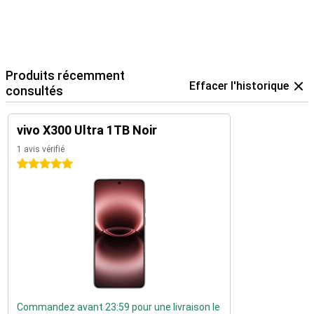
Produits récemment
Effacer l'historique
consultés
vivo X300 Ultra 1TB Noir
1 avis vérifié
5 étoiles
Commandez avant 23:59 pour une livraison le