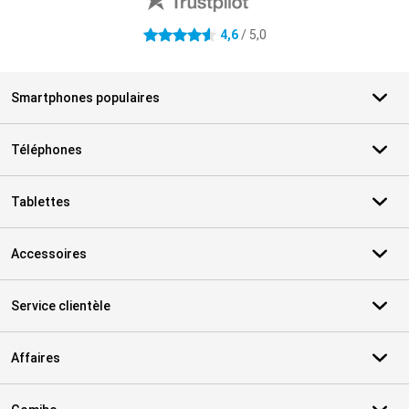
4,6
/ 5,0
4.6 étoiles
Smartphones populaires
Téléphones
Tablettes
Accessoires
Service clientèle
Affaires