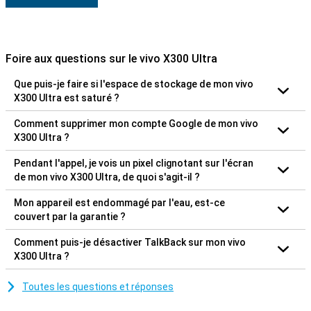
Foire aux questions sur le vivo X300 Ultra
Que puis-je faire si l'espace de stockage de mon vivo
X300 Ultra est saturé ?
Comment supprimer mon compte Google de mon vivo
X300 Ultra ?
Pendant l'appel, je vois un pixel clignotant sur l'écran
de mon vivo X300 Ultra, de quoi s'agit-il ?
Mon appareil est endommagé par l'eau, est-ce
couvert par la garantie ?
Comment puis-je désactiver TalkBack sur mon vivo
X300 Ultra ?
Toutes les questions et réponses