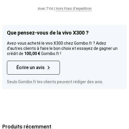
Avec TVA
|
Hors Frais d'expédition
Que pensez-vous de la vivo X300 ?
Avez-vous acheté le vivo X300 chez Gomibo.fr ? Aidez
d'autres clients à faire le bon choix et essayez de gagner un
crédit de
100,00 €
Gomibo.fr !
Écrire un avis
Seuls Gomibo.fr les clients peuvent rédiger des avis.
Produits récemment