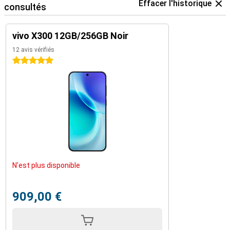
Effacer l'historique
consultés
vivo X300 12GB/256GB Noir
12 avis vérifiés
5 étoiles
N'est plus disponible
909,00 €