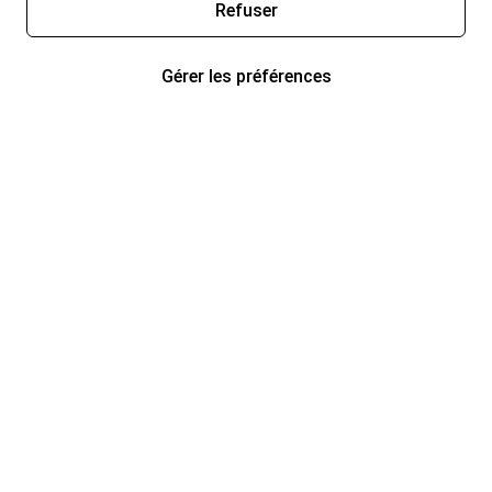
Refuser
Gérer les préférences