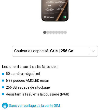
Couleur et capacité:
Gris
|
256 Go
Les clients sont satisfaits de :
50 caméra mégapixel
6.83 pouces AMOLED écran
256 GB espace de stockage
Résistant à l'eau et à la poussière (IP68)
Sans verrouillage de la carte SIM