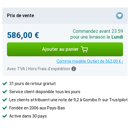
Prix de vente
Commandez avant 23:59
586,00 €
pour une livraison le
Lundi
Ajouter au panier
Comme modèle Outlet de 562,00 € ›
Avec TVA
|
Hors Frais d'expédition
31 jours de retour gratuit
Service client disponible tous les jours
Les clients attribuent une note de 9,2 à Gomibo.fr sur Trustpilot
Fondée en 2006 aux Pays-Bas
Active dans 30 pays