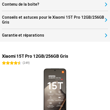
Contenu de la boîte?
Conseils et astuces pour le Xiaomi 15T Pro 12GB/256GB
Gris
Garantie et réparations
Xiaomi 15T Pro 12GB/256GB Gris
4.5 étoiles
(
249
)