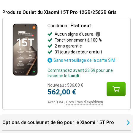
Produits Outlet du Xiaomi 15T Pro 12GB/256GB Gris
Condition :
État neuf
Aucun signe d'usure
Fonctionnement à 100 %
2 ans garantie
31 jours de retour gratuit
Sans verrouillage de la carte SIM
Commandez avant 23:59 pour une
livraison le
Lundi
Nouveau :
586,00 €
562,00 €
Avec TVA
|
Hors Frais d'expédition
Options de couleur et de Go pour le Xiaomi 15T Pro