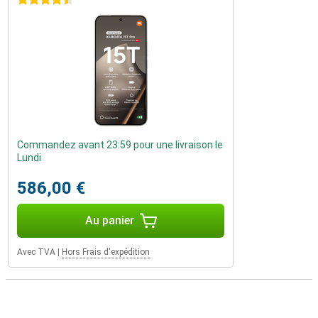
4.5 étoiles
Commandez avant 23:59 pour une livraison le
Lundi
586,00 €
Au panier
Avec TVA
|
Hors Frais d'expédition