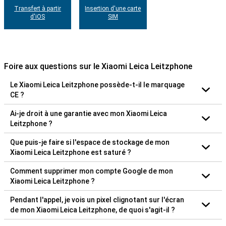
Transfert à partir
Insertion d'une carte
d'iOS
SIM
Foire aux questions sur le Xiaomi Leica Leitzphone
Le Xiaomi Leica Leitzphone possède-t-il le marquage
CE ?
Ai-je droit à une garantie avec mon Xiaomi Leica
Leitzphone ?
Que puis-je faire si l'espace de stockage de mon
Xiaomi Leica Leitzphone est saturé ?
Comment supprimer mon compte Google de mon
Xiaomi Leica Leitzphone ?
Pendant l'appel, je vois un pixel clignotant sur l'écran
de mon Xiaomi Leica Leitzphone, de quoi s'agit-il ?