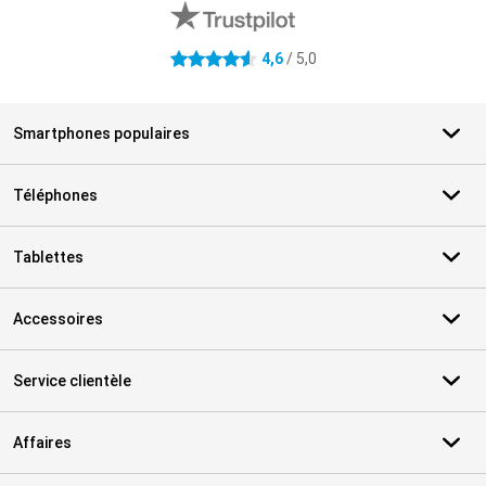
4,6
/ 5,0
4.6 étoiles
Smartphones populaires
Téléphones
Tablettes
Accessoires
Service clientèle
Affaires