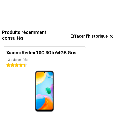
Produits récemment
Effacer l'historique
consultés
Xiaomi Redmi 10C 3Gb 64GB Gris
13 avis vérifiés
4.5 étoiles