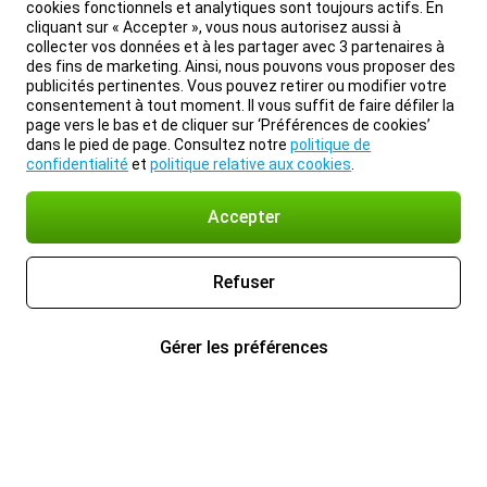
cookies fonctionnels et analytiques sont toujours actifs. En
cliquant sur « Accepter », vous nous autorisez aussi à
collecter vos données et à les partager avec 3 partenaires à
des fins de marketing. Ainsi, nous pouvons vous proposer des
publicités pertinentes. Vous pouvez retirer ou modifier votre
consentement à tout moment. Il vous suffit de faire défiler la
page vers le bas et de cliquer sur ‘Préférences de cookies’
dans le pied de page. Consultez notre
politique de
confidentialité
et
politique relative aux cookies
.
Accepter
Refuser
Gérer les préférences