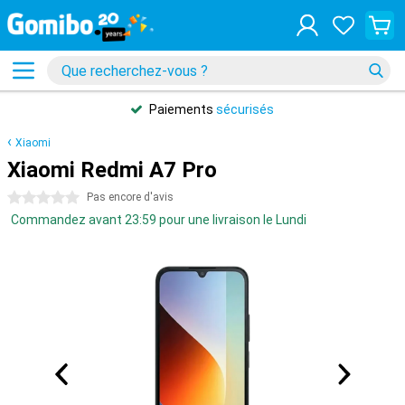
Paiements
sécurisés
Xiaomi
Xiaomi Redmi A7 Pro
0 étoiles
Pas encore d'avis
Commandez avant 23:59 pour une livraison le Lundi