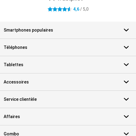
4,6
/ 5,0
4.6 étoiles
Smartphones populaires
Téléphones
Tablettes
Accessoires
Service clientèle
Affaires
Gomibo