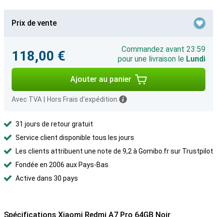
Prix de vente
Commandez avant 23:59
118,00 €
pour une livraison le
Lundi
Ajouter au panier
Avec TVA
|
Hors Frais d'expédition
31 jours de retour gratuit
Service client disponible tous les jours
Les clients attribuent une note de 9,2 à Gomibo.fr sur Trustpilot
Fondée en 2006 aux Pays-Bas
Active dans 30 pays
Spécifications Xiaomi Redmi A7 Pro 64GB Noir