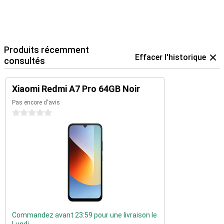
Produits récemment
Effacer l'historique
consultés
Xiaomi Redmi A7 Pro 64GB Noir
Pas encore d'avis
0 étoiles
Commandez avant 23:59 pour une livraison le