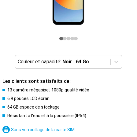
Couleur et capacité:
Noir
|
64 Go
Les clients sont satisfaits de :
13 caméra mégapixel, 1080p qualité vidéo
6.9 pouces LCD écran
64 GB espace de stockage
Résistant à l'eau et à la poussière (IP54)
Sans verrouillage de la carte SIM