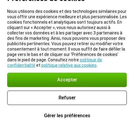
Nous utilisons des cookies et des technologies similaires pour
vous offrir une expérience meilleure et plus personnalisée. Les
cookies fonctionnels et analytiques sont toujours actifs. En
cliquant sur « Accepter », vous nous autorisez aussi à
collecter vos données et à les partager avec 3 partenaires à
des fins de marketing. Ainsi, nous pouvons vous proposer des
publicités pertinentes. Vous pouvez retirer ou modifier votre
consentement à tout moment. Il vous suffit de faire défiler la
page vers le bas et de cliquer sur ‘Préférences de cookies’
dans le pied de page. Consultez notre
politique de
confidentialité
et
politique relative aux cookies
.
Accepter
Refuser
Gérer les préférences