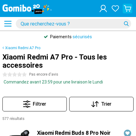
Paiements
sécurisés
Xiaomi Redmi A7 Pro
Xiaomi Redmi A7 Pro - Tous les
accessoires
0 étoiles
Pas encore d'avis
Commandez avant 23:59 pour une livraison le Lundi
Filtrer
Trier
577 résultats
Produits
Xiaomi Redmi Buds 8 Pro Noir