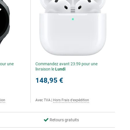
our une
Commandez avant 23:59 pour une
livraison le
Lundi
148,95 €
tion
Avec TVA
|
Hors Frais d'expédition
Retours gratuits