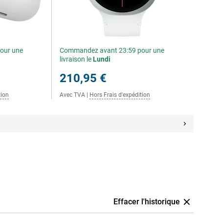
our une
Commandez avant 23:59 pour une
livraison le
Lundi
210,95 €
tion
Avec TVA
|
Hors Frais d'expédition
Effacer l'historique