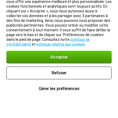
vous offrir une expérience meilleure et plus personnalisée. Les
cookies fonctionnels et analytiques sont toujours actifs. En
cliquant sur « Accepter », vous nous autorisez aussi à
collecter vos données et à les partager avec 3 partenaires à
des fins de marketing. Ainsi, nous pouvons vous proposer des
publicités pertinentes. Vous pouvez retirer ou modifier votre
consentement à tout moment. Il vous suffit de faire défiler la
page vers le bas et de cliquer sur ‘Préférences de cookies’
dans le pied de page. Consultez notre
politique de
confidentialité
et
politique relative aux cookies
.
Accepter
Refuser
Gérer les préférences