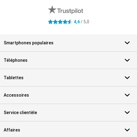
4,6
/ 5,0
4.6 étoiles
Smartphones populaires
Téléphones
Tablettes
Accessoires
Service clientèle
Affaires