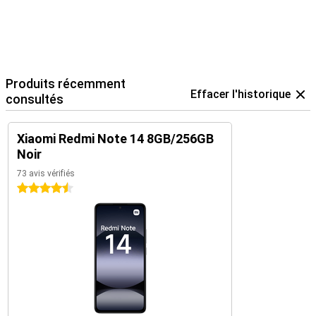
Produits récemment
Effacer l'historique
consultés
Xiaomi Redmi Note 14 8GB/256GB
Noir
73 avis vérifiés
4.5 étoiles