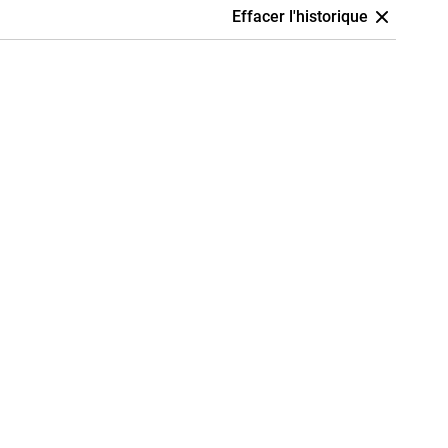
Effacer l'historique