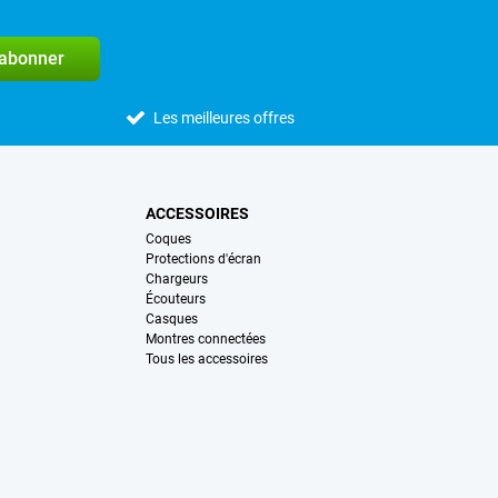
'abonner
Les meilleures offres
ACCESSOIRES
Coques
Protections d'écran
Chargeurs
Écouteurs
Casques
Montres connectées
Tous les accessoires