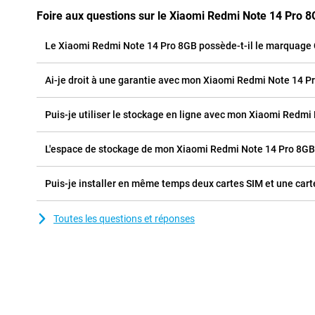
Foire aux questions sur le Xiaomi Redmi Note 14 Pro 
Le Xiaomi Redmi Note 14 Pro 8GB possède-t-il le marquage 
Ai-je droit à une garantie avec mon Xiaomi Redmi Note 14 P
Puis-je utiliser le stockage en ligne avec mon Xiaomi Redmi
L'espace de stockage de mon Xiaomi Redmi Note 14 Pro 8GB e
Puis-je installer en même temps deux cartes SIM et une ca
Toutes les questions et réponses