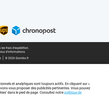
les frais d'expédition.
plus d'informations.
s
© 2026 Gomibo.fr
ionnels et analytiques sont toujours actifs. En cliquant sur «
pouvons vous proposer des publicités pertinentes. Vous pouvez
ookies’ dans le pied de page. Consultez notre
politique de