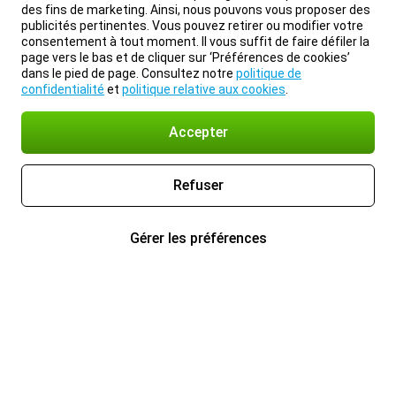
des fins de marketing. Ainsi, nous pouvons vous proposer des
publicités pertinentes. Vous pouvez retirer ou modifier votre
consentement à tout moment. Il vous suffit de faire défiler la
page vers le bas et de cliquer sur ‘Préférences de cookies’
dans le pied de page. Consultez notre
politique de
confidentialité
et
politique relative aux cookies
.
Accepter
Refuser
Gérer les préférences