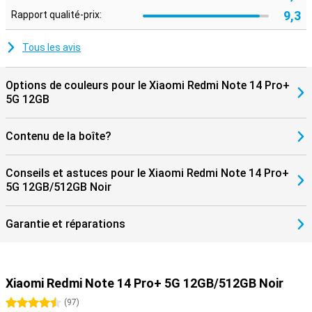
9,3
Rapport qualité-prix:
Tous les avis
Options de couleurs pour le Xiaomi Redmi Note 14 Pro+
5G 12GB
Contenu de la boîte?
Conseils et astuces pour le Xiaomi Redmi Note 14 Pro+
5G 12GB/512GB Noir
Garantie et réparations
Xiaomi Redmi Note 14 Pro+ 5G 12GB/512GB Noir
4.5 étoiles
(
97
)