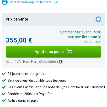
Sans verrouillage de la carte SIM
Prix de vente
Commandez avant 19:00
pour une
livraison
le
355,00 €
lendemain
Ajouter au panier
Avec TVA
|
Hors Frais d'expédition
31 jours de retour gratuit
Service client disponible tous les jours
Les clients attribuent une note de 9,2 à Gomibo.fr sur Trustpilot
Fondée en 2006 aux Pays-Bas
Active dans 30 pays