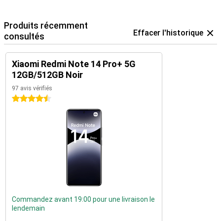
Produits récemment
Effacer l'historique
consultés
Xiaomi Redmi Note 14 Pro+ 5G
12GB/512GB Noir
97 avis vérifiés
4.5 étoiles
Commandez avant 19:00 pour une livraison le
lendemain