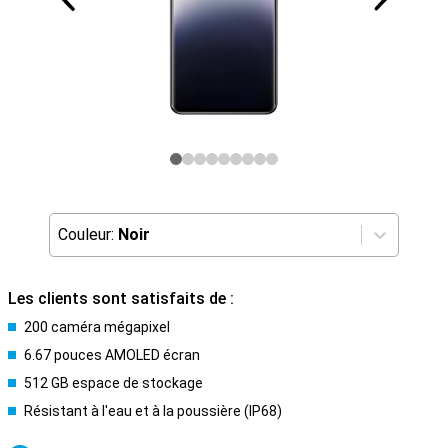
Couleur:
Noir
Les clients sont satisfaits de :
200 caméra mégapixel
6.67 pouces AMOLED écran
512 GB espace de stockage
Résistant à l'eau et à la poussière (IP68)