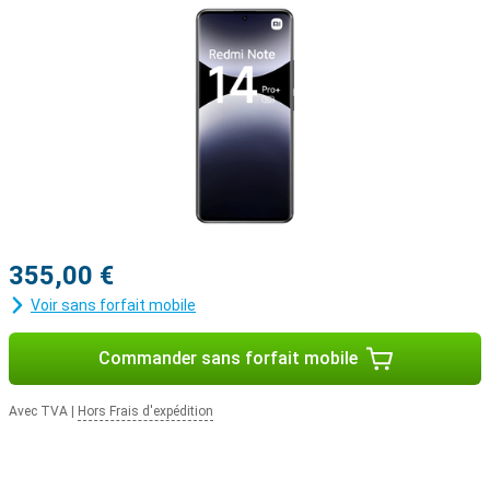
355,00 €
Voir sans forfait mobile
Commander sans forfait mobile
Avec TVA
|
Hors Frais d'expédition