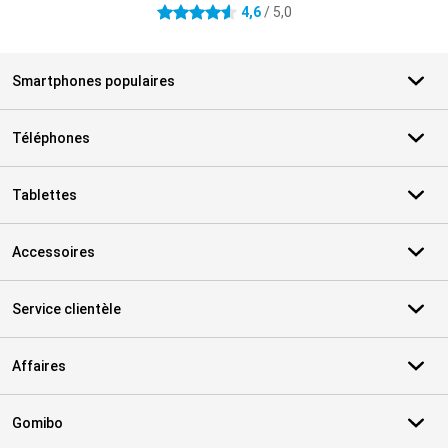
4,6
/ 5,0
4.6 étoiles
Smartphones populaires
Téléphones
Tablettes
Accessoires
Service clientèle
Affaires
Gomibo