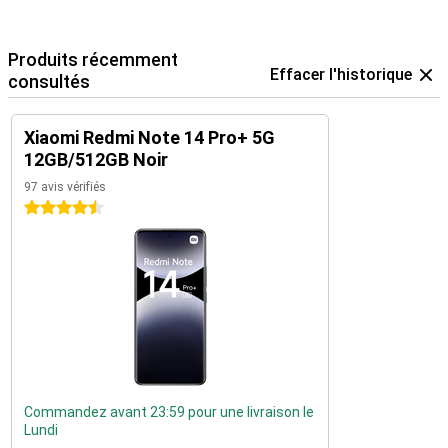
Produits récemment
Effacer l'historique
consultés
Xiaomi Redmi Note 14 Pro+ 5G
12GB/512GB Noir
97 avis vérifiés
4.5 étoiles
Commandez avant 23:59 pour une livraison le
Lundi