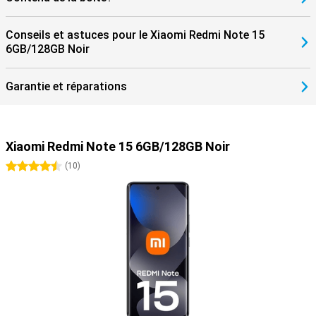
Conseils et astuces pour le Xiaomi Redmi Note 15
6GB/128GB Noir
Garantie et réparations
Xiaomi Redmi Note 15 6GB/128GB Noir
4.5 étoiles
(
10
)