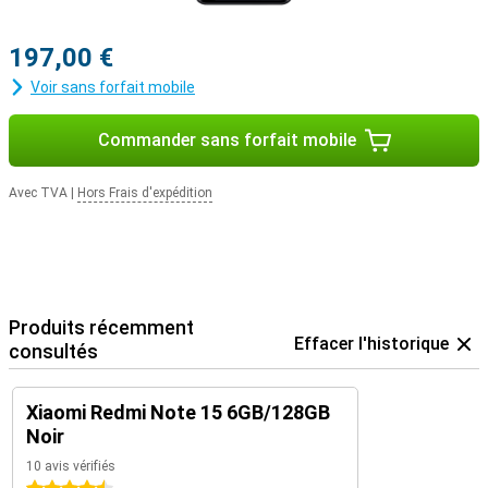
197,00 €
Voir sans forfait mobile
Commander sans forfait mobile
Avec TVA
|
Hors Frais d'expédition
Produits récemment
Effacer l'historique
consultés
Xiaomi Redmi Note 15 6GB/128GB
Noir
10 avis vérifiés