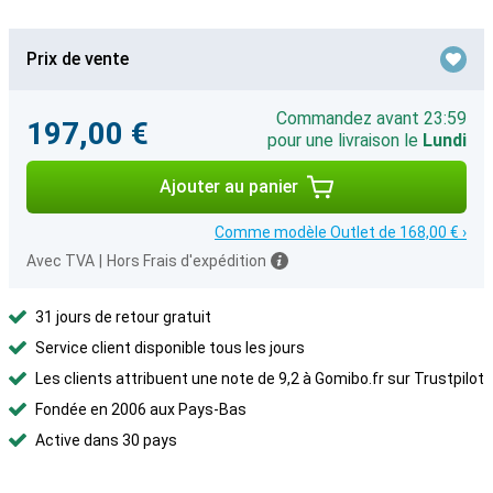
Prix de vente
Commandez avant 23:59
197,00 €
pour une livraison le
Lundi
Ajouter au panier
Comme modèle Outlet de 168,00 € ›
Avec TVA
|
Hors Frais d'expédition
31 jours de retour gratuit
Service client disponible tous les jours
Les clients attribuent une note de 9,2 à Gomibo.fr sur Trustpilot
Fondée en 2006 aux Pays-Bas
Active dans 30 pays