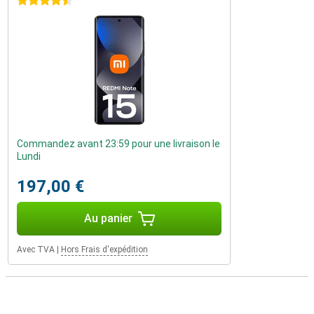
4.5 étoiles
Commandez avant 23:59 pour une livraison le
Lundi
197,00 €
Au panier
Avec TVA
|
Hors Frais d'expédition