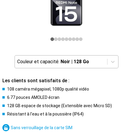
Couleur et capacité:
Noir
|
128 Go
Les clients sont satisfaits de :
108 caméra mégapixel, 1080p qualité vidéo
6.77 pouces AMOLED écran
128 GB espace de stockage (Extensible avec Micro SD)
Résistant à l'eau et à la poussière (IP64)
Sans verrouillage de la carte SIM