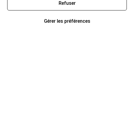
Refuser
Gérer les préférences