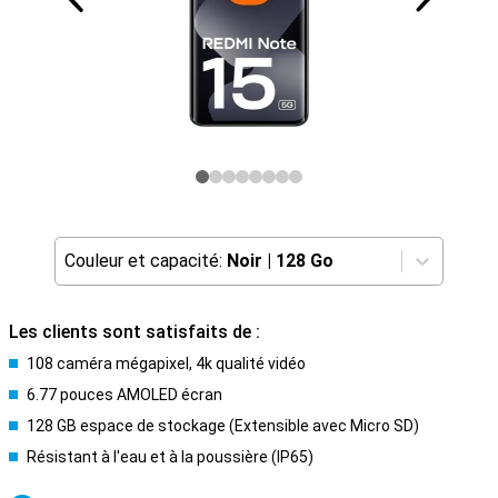
Couleur et capacité:
Noir
|
128 Go
Les clients sont satisfaits de :
108 caméra mégapixel, 4k qualité vidéo
6.77 pouces AMOLED écran
128 GB espace de stockage (Extensible avec Micro SD)
Résistant à l'eau et à la poussière (IP65)