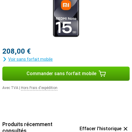
208,00 €
Voir sans forfait mobile
Commander sans forfait mobile
Avec TVA
|
Hors Frais d'expédition
Produits récemment
Effacer l'historique
consultés