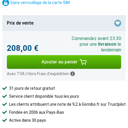
Sans verrouillage de la carte SIM
Prix de vente
Commandez avant 23:30
pour une
livraison
le
208,00 €
lendemain
Ajouter au panier
Avec TVA
|
Hors Frais d'expédition
31 jours de retour gratuit
Service client disponible tous les jours
Les clients attribuent une note de 9,2 à Gomibo.fr sur Trustpilot
Fondée en 2006 aux Pays-Bas
Active dans 30 pays