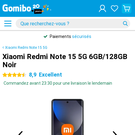
Paiements
sécurisés
Xiaomi Redmi Note 15 5G
Xiaomi Redmi Note 15 5G 6GB/128GB
Noir
8,9
Excellent
4.5 étoiles
Commandez avant 23:30 pour une livraison le lendemain