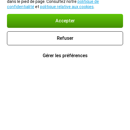
dans le pied de page. Consultez notre
politique de
confidentialité
et
politique relative aux cookies
.
Accepter
Refuser
Gérer les préférences