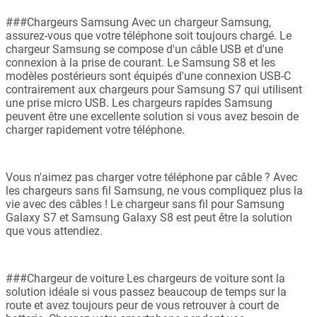
###Chargeurs Samsung Avec un chargeur Samsung,
assurez-vous que votre téléphone soit toujours chargé. Le
chargeur Samsung se compose d'un câble USB et d'une
connexion à la prise de courant. Le Samsung S8 et les
modèles postérieurs sont équipés d'une connexion USB-C
contrairement aux chargeurs pour Samsung S7 qui utilisent
une prise micro USB. Les chargeurs rapides Samsung
peuvent être une excellente solution si vous avez besoin de
charger rapidement votre téléphone.
Vous n'aimez pas charger votre téléphone par câble ? Avec
les chargeurs sans fil Samsung, ne vous compliquez plus la
vie avec des câbles ! Le chargeur sans fil pour Samsung
Galaxy S7 et Samsung Galaxy S8 est peut être la solution
que vous attendiez.
###Chargeur de voiture Les chargeurs de voiture sont la
solution idéale si vous passez beaucoup de temps sur la
route et avez toujours peur de vous retrouver à court de