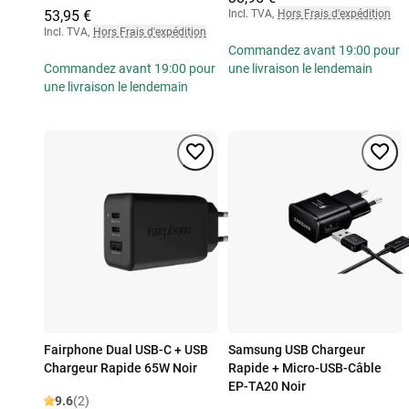
53,95 €
Incl. TVA
,
Hors Frais d'expédition
Incl. TVA
,
Hors Frais d'expédition
Commandez avant 19:00 pour
Commandez avant 19:00 pour
une livraison le lendemain
une livraison le lendemain
Fairphone Dual USB-C + USB
Samsung USB Chargeur
Chargeur Rapide 65W Noir
Rapide + Micro-USB-Câble
EP-TA20 Noir
9.6
(2)