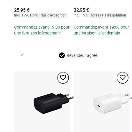
25,95 €
32,95 €
Incl. TVA
,
Hors Frais d'expédition
Incl. TVA
,
Hors Frais d'expédition
Commandez avant 19:00 pour
Commandez avant 19:00 pour
une livraison le lendemain
une livraison le lendemain
Revendeur agréé