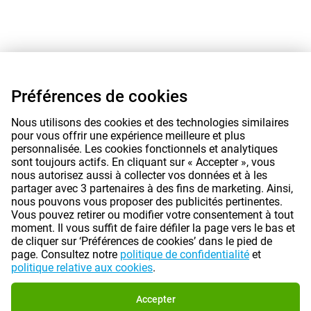
Préférences de cookies
Nous utilisons des cookies et des technologies similaires
pour vous offrir une expérience meilleure et plus
personnalisée. Les cookies fonctionnels et analytiques
sont toujours actifs. En cliquant sur « Accepter », vous
nous autorisez aussi à collecter vos données et à les
partager avec 3 partenaires à des fins de marketing. Ainsi,
nous pouvons vous proposer des publicités pertinentes.
Vous pouvez retirer ou modifier votre consentement à tout
moment. Il vous suffit de faire défiler la page vers le bas et
de cliquer sur ‘Préférences de cookies’ dans le pied de
page. Consultez notre
politique de confidentialité
et
politique relative aux cookies
.
Accepter