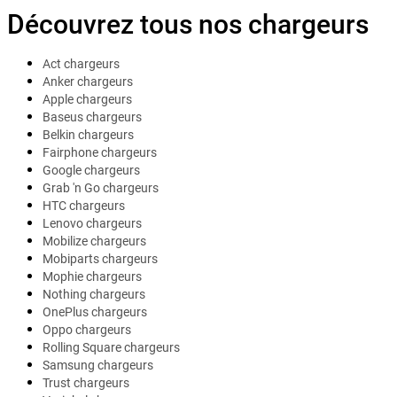
Découvrez tous nos chargeurs
Act chargeurs
Anker chargeurs
Apple chargeurs
Baseus chargeurs
Belkin chargeurs
Fairphone chargeurs
Google chargeurs
Grab 'n Go chargeurs
HTC chargeurs
Lenovo chargeurs
Mobilize chargeurs
Mobiparts chargeurs
Mophie chargeurs
Nothing chargeurs
OnePlus chargeurs
Oppo chargeurs
Rolling Square chargeurs
Samsung chargeurs
Trust chargeurs