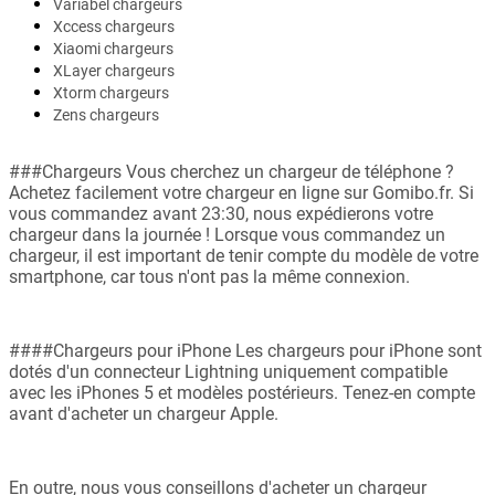
Variabel chargeurs
Xccess chargeurs
Xiaomi chargeurs
XLayer chargeurs
Xtorm chargeurs
Zens chargeurs
###Chargeurs Vous cherchez un chargeur de téléphone ?
Achetez facilement votre chargeur en ligne sur Gomibo.fr. Si
vous commandez avant 23:30, nous expédierons votre
chargeur dans la journée ! Lorsque vous commandez un
chargeur, il est important de tenir compte du modèle de votre
smartphone, car tous n'ont pas la même connexion.
####Chargeurs pour iPhone Les chargeurs pour iPhone sont
dotés d'un connecteur Lightning uniquement compatible
avec les iPhones 5 et modèles postérieurs. Tenez-en compte
avant d'acheter un chargeur Apple.
En outre, nous vous conseillons d'acheter un chargeur