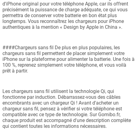
d'iPhone original pour votre téléphone Apple, car ils offrent
précisément la puissance de charge adéquate, ce qui vous
permettra de conserver votre batterie en bon état plus
longtemps. Vous reconnaîtrez les chargeurs pour iPhone
authentiques à la mention « Design by Apple in China ».
####Chargeurs sans fil De plus en plus populaires, les
chargeurs sans fil permettent de placer simplement votre
iPhone sur la plateforme pour alimenter la batterie. Une fois à
100 %, reprenez simplement votre téléphone, et vous voilà
prêt à partir.
Les chargeurs sans fil utilisent la technologie Qi, qui
fonctionne par induction. Débarrassez-vous des câbles
encombrants avec un chargeur Qi ! Avant d'acheter un
chargeur sans fil, pensez à vérifier si votre téléphone est
compatible avec ce type de technologie. Sur Gomibo.fr,
chaque produit est accompagné d'une description complète
qui contient toutes les informations nécessaires.