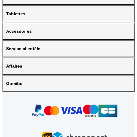
Tablettes
Accessoires
Service clientèle
Affaires
Gomibo