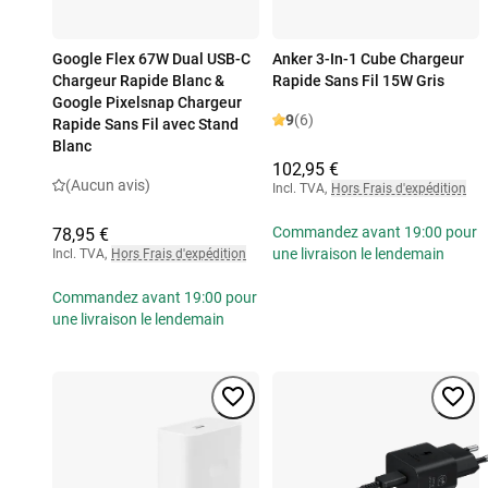
Google Flex 67W Dual USB-C
Anker 3-In-1 Cube Chargeur
Chargeur Rapide Blanc &
Rapide Sans Fil 15W Gris
Google Pixelsnap Chargeur
9
(6)
Rapide Sans Fil avec Stand
Blanc
102,95 €
(Aucun avis)
Incl. TVA
,
Hors Frais d'expédition
Commandez avant 19:00 pour
78,95 €
une livraison le lendemain
Incl. TVA
,
Hors Frais d'expédition
Commandez avant 19:00 pour
une livraison le lendemain