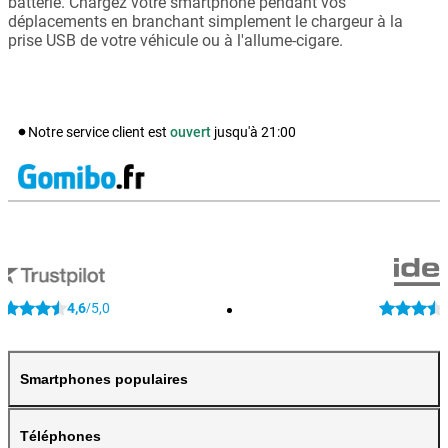
batterie. Chargez votre smartphone pendant vos
déplacements en branchant simplement le chargeur à la
prise USB de votre véhicule ou à l'allume-cigare.
Notre service client est
ouvert
jusqu'à
21:00
4,6
5,0
/
Smartphones populaires
Téléphones