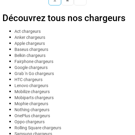
Découvrez tous nos chargeurs
Act chargeurs
Anker chargeurs
Apple chargeurs
Baseus chargeurs
Belkin chargeurs
Fairphone chargeurs
Google chargeurs
Grab 'n Go chargeurs
HTC chargeurs
Lenovo chargeurs
Mobilize chargeurs
Mobiparts chargeurs
Mophie chargeurs
Nothing chargeurs
OnePlus chargeurs
Oppo chargeurs
Rolling Square chargeurs
Samsung chargeurs