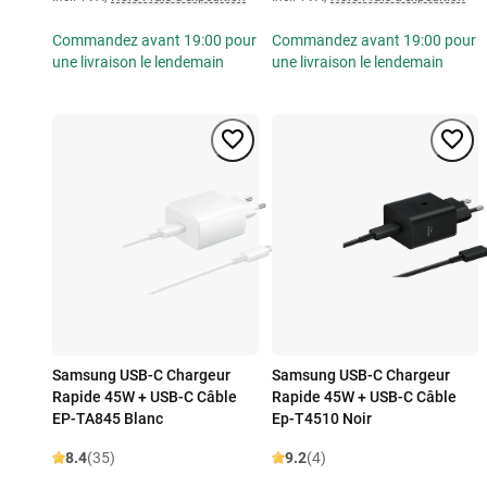
Commandez avant 19:00 pour
Commandez avant 19:00 pour
une livraison le lendemain
une livraison le lendemain
Samsung USB-C Chargeur
Samsung USB-C Chargeur
Rapide 45W + USB-C Câble
Rapide 45W + USB-C Câble
EP-TA845 Blanc
Ep-T4510 Noir
8.4
(35)
9.2
(4)