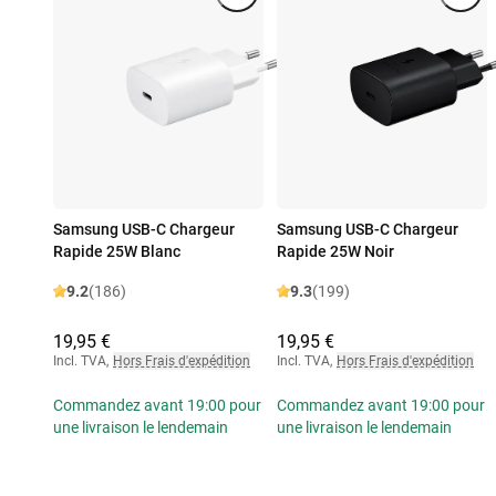
Samsung USB-C Chargeur
Samsung USB-C Chargeur
Rapide 25W Blanc
Rapide 25W Noir
9.2
(186)
9.3
(199)
19,95 €
19,95 €
Incl. TVA
,
Hors Frais d'expédition
Incl. TVA
,
Hors Frais d'expédition
Commandez avant 19:00 pour
Commandez avant 19:00 pour
une livraison le lendemain
une livraison le lendemain