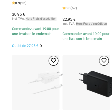
8.9
(25)
8.3
(67)
30,95 €
Incl. TVA
,
Hors Frais d'expédition
22,95 €
Incl. TVA
,
Hors Frais d'expédition
Commandez avant 19:00 pour
une livraison le lendemain
Commandez avant 19:00 pour
une livraison le lendemain
Outlet de
27,95 €