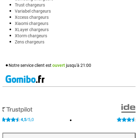
Trust chargeurs
Variabel chargeurs
Xccess chargeurs
Xiaomi chargeurs
XLayer chargeurs
Xtorm chargeurs
Zens chargeurs
Notre service client est
ouvert
jusqu'à
21:00
4,5
5,0
/