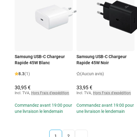
Samsung USB-C Chargeur
Samsung USB-C Chargeur
Rapide 45W Blanc
Rapide 45W Noir
8.3
(1)
(Aucun avis)
30,95 €
33,95 €
Incl. TVA
,
Hors Frais d'expédition
Incl. TVA
,
Hors Frais d'expédition
Commandez avant 19:00 pour
Commandez avant 19:00 pour
une livraison le lendemain
une livraison le lendemain
1
2