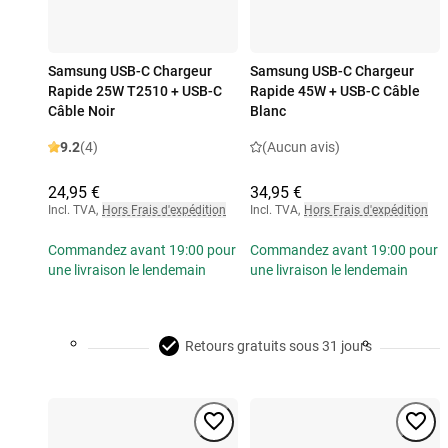
Samsung USB-C Chargeur
Samsung USB-C Chargeur
Rapide 25W T2510 + USB-C
Rapide 45W + USB-C Câble
Câble Noir
Blanc
9.2
(4)
(Aucun avis)
24,95 €
34,95 €
Incl. TVA
,
Hors Frais d'expédition
Incl. TVA
,
Hors Frais d'expédition
Commandez avant 19:00 pour
Commandez avant 19:00 pour
une livraison le lendemain
une livraison le lendemain
Retours gratuits sous 31 jours