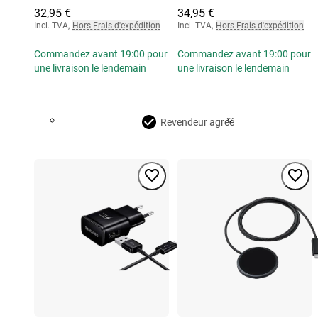
32,95 €
34,95 €
Incl. TVA
,
Hors Frais d'expédition
Incl. TVA
,
Hors Frais d'expédition
Commandez avant 19:00 pour
Commandez avant 19:00 pour
une livraison le lendemain
une livraison le lendemain
Revendeur agréé