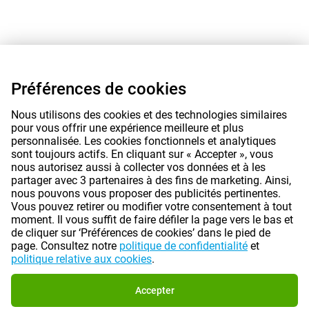
Préférences de cookies
Nous utilisons des cookies et des technologies similaires
pour vous offrir une expérience meilleure et plus
personnalisée. Les cookies fonctionnels et analytiques
sont toujours actifs. En cliquant sur « Accepter », vous
nous autorisez aussi à collecter vos données et à les
partager avec 3 partenaires à des fins de marketing. Ainsi,
nous pouvons vous proposer des publicités pertinentes.
Vous pouvez retirer ou modifier votre consentement à tout
moment. Il vous suffit de faire défiler la page vers le bas et
de cliquer sur ‘Préférences de cookies’ dans le pied de
page. Consultez notre
politique de confidentialité
et
politique relative aux cookies
.
Accepter