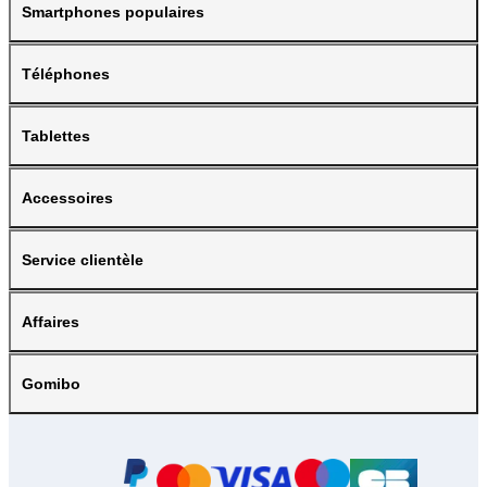
Smartphones populaires
Téléphones
Tablettes
Accessoires
Service clientèle
Affaires
Gomibo