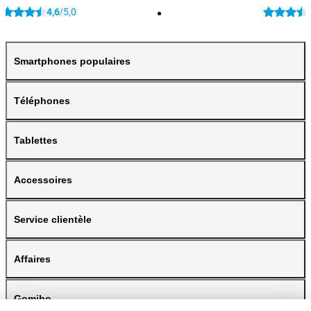
4,6
5,0
/
Smartphones populaires
Téléphones
Tablettes
Accessoires
Service clientèle
Affaires
Gomibo