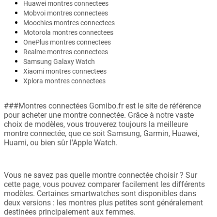
Huawei montres connectees
Mobvoi montres connectees
Moochies montres connectees
Motorola montres connectees
OnePlus montres connectees
Realme montres connectees
Samsung Galaxy Watch
Xiaomi montres connectees
Xplora montres connectees
###Montres connectées Gomibo.fr est le site de référence
pour acheter une montre connectée. Grâce à notre vaste
choix de modèles, vous trouverez toujours la meilleure
montre connectée, que ce soit Samsung, Garmin, Huawei,
Huami, ou bien sûr l'Apple Watch.
Vous ne savez pas quelle montre connectée choisir ? Sur
cette page, vous pouvez comparer facilement les différents
modèles. Certaines smartwatches sont disponibles dans
deux versions : les montres plus petites sont généralement
destinées principalement aux femmes.