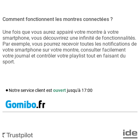
Comment fonctionnent les montres connectées ?
Une fois que vous aurez appairé votre montre à votre
smartphone, vous découvrirez une infinité de fonctionnalités.
Par exemple, vous pourrez recevoir toutes les notifications de
votre smartphone sur votre montre, consulter facilement
votre journal et contrôler votre playlist tout en faisant du
sport.
Notre service client est
ouvert
jusqu'à
17:00