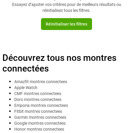
Essayez d’ajuster vos critères pour de meilleurs résultats ou
réinitialisez tous les filtres.
Réinitialiser les filtres
Découvrez tous nos montres
connectées
Amazfit montres connectees
Apple Watch
CMF montres connectees
Doro montres connectees
Emporia montres connectees
Fitbit montres connectees
Garmin montres connectees
Google montres connectees
Honor montres connectees