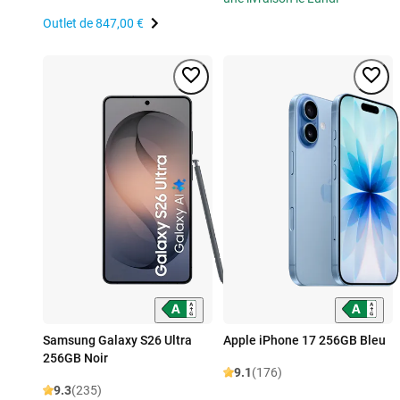
Outlet de
847,00 €
Samsung Galaxy S26 Ultra
Apple iPhone 17 256GB Bleu
256GB Noir
9.1
(176)
9.3
(235)