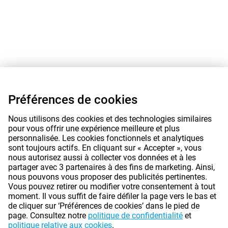
Préférences de cookies
Nous utilisons des cookies et des technologies similaires
pour vous offrir une expérience meilleure et plus
personnalisée. Les cookies fonctionnels et analytiques
sont toujours actifs. En cliquant sur « Accepter », vous
nous autorisez aussi à collecter vos données et à les
partager avec 3 partenaires à des fins de marketing. Ainsi,
nous pouvons vous proposer des publicités pertinentes.
Vous pouvez retirer ou modifier votre consentement à tout
moment. Il vous suffit de faire défiler la page vers le bas et
de cliquer sur ‘Préférences de cookies’ dans le pied de
page. Consultez notre
politique de confidentialité
et
politique relative aux cookies
.