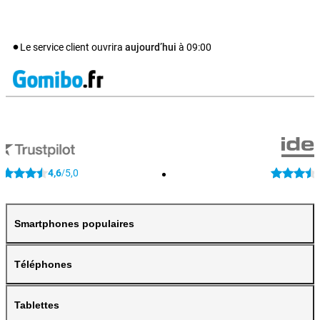
Le service client ouvrira
aujourd’hui
à
09:00
4,6
5,0
/
Smartphones populaires
Téléphones
Tablettes