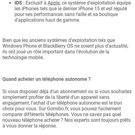
iOS
: Exclusif à
Apple
, ce système d'exploitation équipe
les iPhones tels que le dernier iPhone 15 et est réputé
pour ses performances sans faille et sa boutique
d'applications haut de gamme.
Bien que les anciens systèmes d'exploitation tels que
Windows Phone et BlackBerry OS ne soient plus d'actualité,
ils ont joué un rôle important dans l'évolution de la
technologie mobile.
Quand acheter un téléphone autonome ?
Si vous disposez déjà d'un abonnement ou si vous souhaitez
simplement profiter de la liberté d'un appareil sans
engagement, l'achat d'un téléphone autonome est le bon
choix pour vous. Sur Gomibo.fr, vous pouvez facilement
comparer différents téléphones. Vous ne savez pas quel
nouveau téléphone acheter ? Nos experts sont toujours prêts
à vous donner la réponse.