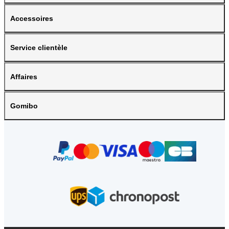
Accessoires
Service clientèle
Affaires
Gomibo