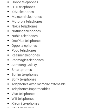
Honor telephones
HTC telephones
iOS telephones
Maxcom telephones
Motorola telephones
Nokia telephones
Nothing telephones
Nubia telephones
OnePlus telephones
Oppo telephones
Poco telephones
Realme telephones
Redmagic telephones
Samsung Galaxy
Smartphones
Sonim telephones
Sony telephones
Téléphones avec mémoire extensible
Telephones impermeables
Vivo telephones
Wifi telephones
Xiaomi telephones