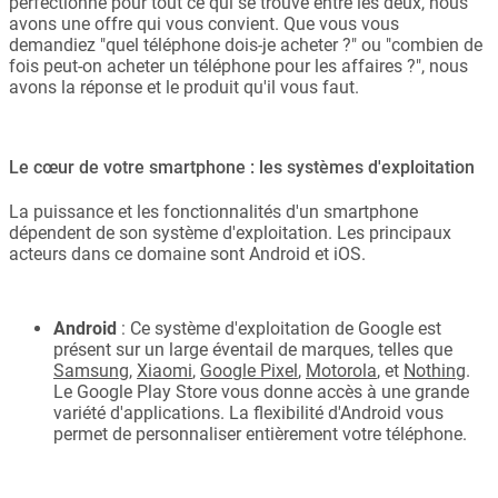
perfectionné pour tout ce qui se trouve entre les deux, nous
avons une offre qui vous convient. Que vous vous
demandiez "quel téléphone dois-je acheter ?" ou "combien de
fois peut-on acheter un téléphone pour les affaires ?", nous
avons la réponse et le produit qu'il vous faut.
Le cœur de votre smartphone : les systèmes d'exploitation
La puissance et les fonctionnalités d'un smartphone
dépendent de son système d'exploitation. Les principaux
acteurs dans ce domaine sont Android et iOS.
Android
: Ce système d'exploitation de Google est
présent sur un large éventail de marques, telles que
Samsung
,
Xiaomi
,
Google Pixel
,
Motorola
, et
Nothing
.
Le Google Play Store vous donne accès à une grande
variété d'applications. La flexibilité d'Android vous
permet de personnaliser entièrement votre téléphone.