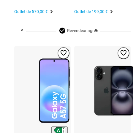
Outlet de
570,00 €
Outlet de
199,00 €
Revendeur agréé