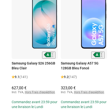
Samsung Galaxy S26 256GB
Samsung Galaxy A57 5G
Bleu Clair
128GB Bleu Foncé
9.1
(141)
9.2
(147)
627,00 €
323,00 €
Incl. TVA
,
Hors Frais d'expédition
Incl. TVA
,
Hors Frais d'expédition
Commandez avant 23:59 pour
Commandez avant 23:59 pour
une livraison le Lundi
une livraison le Lundi