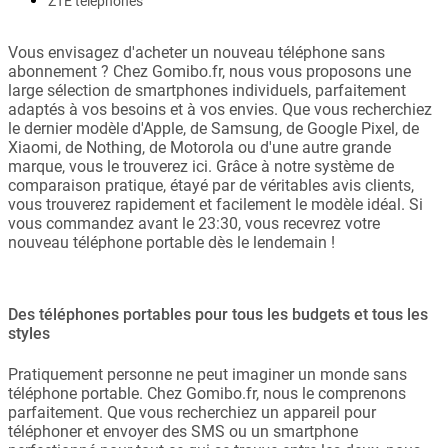
ZTE telephones
Vous envisagez d'acheter un nouveau téléphone sans
abonnement ? Chez Gomibo.fr, nous vous proposons une
large sélection de smartphones individuels, parfaitement
adaptés à vos besoins et à vos envies. Que vous recherchiez
le dernier modèle d'Apple, de Samsung, de Google Pixel, de
Xiaomi, de Nothing, de Motorola ou d'une autre grande
marque, vous le trouverez ici. Grâce à notre système de
comparaison pratique, étayé par de véritables avis clients,
vous trouverez rapidement et facilement le modèle idéal. Si
vous commandez avant le 23:30, vous recevrez votre
nouveau téléphone portable dès le lendemain !
Des téléphones portables pour tous les budgets et tous les
styles
Pratiquement personne ne peut imaginer un monde sans
téléphone portable. Chez Gomibo.fr, nous le comprenons
parfaitement. Que vous recherchiez un appareil pour
téléphoner et envoyer des SMS ou un smartphone