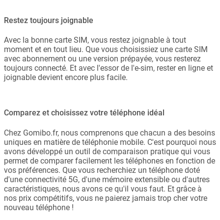
Restez toujours joignable
Avec la bonne carte SIM, vous restez joignable à tout
moment et en tout lieu. Que vous choisissiez une carte SIM
avec abonnement ou une version prépayée, vous resterez
toujours connecté. Et avec l'essor de l'e-sim, rester en ligne et
joignable devient encore plus facile.
Comparez et choisissez votre téléphone idéal
Chez Gomibo.fr, nous comprenons que chacun a des besoins
uniques en matière de téléphonie mobile. C'est pourquoi nous
avons développé un outil de comparaison pratique qui vous
permet de comparer facilement les téléphones en fonction de
vos préférences. Que vous recherchiez un téléphone doté
d'une connectivité 5G, d'une mémoire extensible ou d'autres
caractéristiques, nous avons ce qu'il vous faut. Et grâce à
nos prix compétitifs, vous ne paierez jamais trop cher votre
nouveau téléphone !