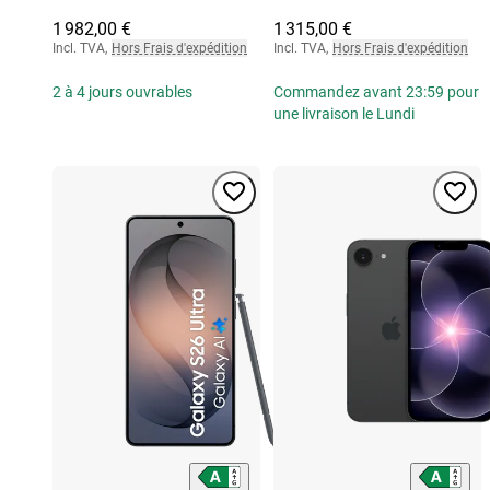
1 982,00 €
1 315,00 €
Incl. TVA
,
Hors Frais d'expédition
Incl. TVA
,
Hors Frais d'expédition
2 à 4 jours ouvrables
Commandez avant 23:59 pour
une livraison le Lundi