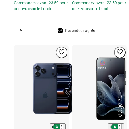
Commandez avant 23:59 pour
Commandez avant 23:59 pour
une livraison le Lundi
une livraison le Lundi
Revendeur agréé