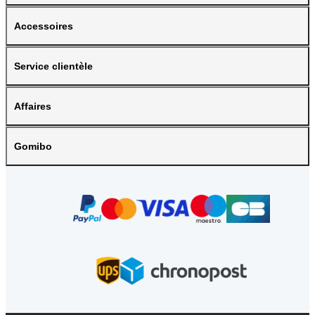
Accessoires
Service clientèle
Affaires
Gomibo