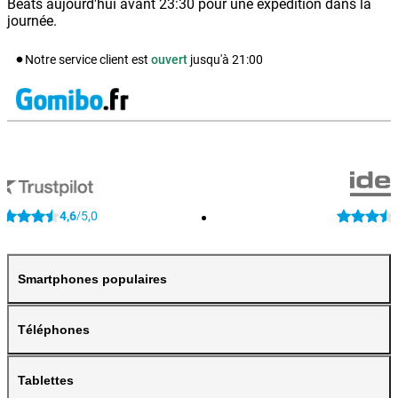
Beats aujourd'hui avant 23:30 pour une expédition dans la
journée.
Notre service client est
ouvert
jusqu'à
21:00
4,6
5,0
/
Smartphones populaires
Téléphones
Tablettes