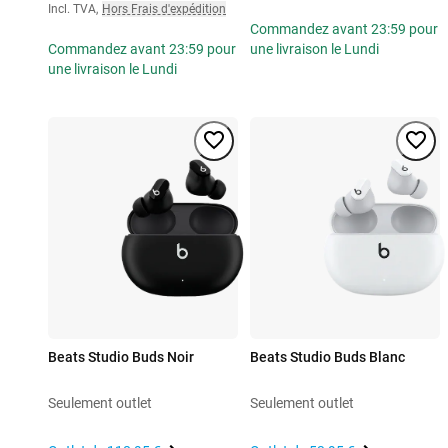
Incl. TVA
,
Hors Frais d'expédition
Commandez avant 23:59 pour
Commandez avant 23:59 pour
une livraison le Lundi
une livraison le Lundi
Beats Studio Buds Noir
Beats Studio Buds Blanc
Seulement outlet
Seulement outlet