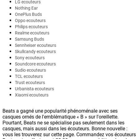
LG ecouteurs
Nothing Ear
OnePlus Buds
Oppo ecouteurs
Philips ecouteurs
Realme ecouteurs
Samsung Buds
Sennheiser ecouteurs
Skullcandy ecouteurs
Sony ecouteurs
Soundcore ecouteurs
Sudio ecouteurs
TCL ecouteurs
Trust ecouteurs
Urbanista ecouteurs
Xiaomi ecouteurs
Beats a gagné une popularité phénoménale avec ses
casques ornés de l'emblématique « B » sur l'oreillette.
Pourtant, Beats ne se spécialise pas seulement dans les
casques, mais aussi dans les écouteurs. Bonne nouvelle :
vous les trouverez sur cette page. Commandez vos écouteurs